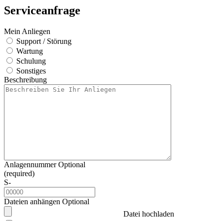
Serviceanfrage
Mein Anliegen
Support / Störung
Wartung
Schulung
Sonstiges
Beschreibung
Anlagennummer
Optional
(required)
S-
Dateien anhängen
Optional
Datei hochladen