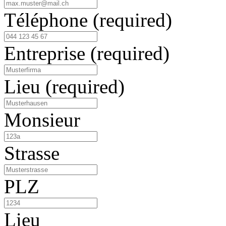
Téléphone
(required)
Entreprise
(required)
Lieu
(required)
Monsieur
Strasse
PLZ
Lieu