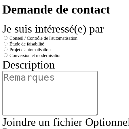
Demande de contact
Je suis intéressé(e) par
Conseil / Contrôle de l'automatisation
Étude de faisabilité
Projet d'automatisation
Conversion et modernisation
Description
Joindre un fichier
Optionne