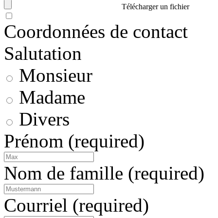
Télécharger un fichier
Coordonnées de contact
Salutation
Monsieur
Madame
Divers
Prénom
(required)
Nom de famille
(required)
Courriel
(required)