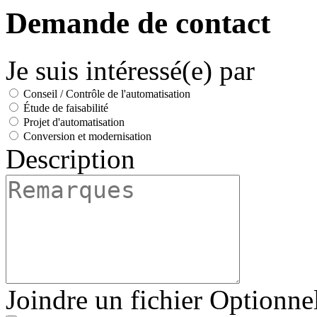
Demande de contact
Je suis intéressé(e) par
Conseil / Contrôle de l'automatisation
Étude de faisabilité
Projet d'automatisation
Conversion et modernisation
Description
Joindre un fichier
Optionne