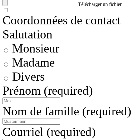
Télécharger un fichier
Coordonnées de contact
Salutation
Monsieur
Madame
Divers
Prénom
(required)
Nom de famille
(required)
Courriel
(required)