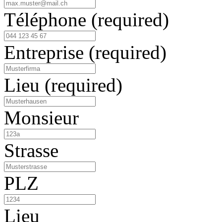
Téléphone
(required)
Entreprise
(required)
Lieu
(required)
Monsieur
Strasse
PLZ
Lieu