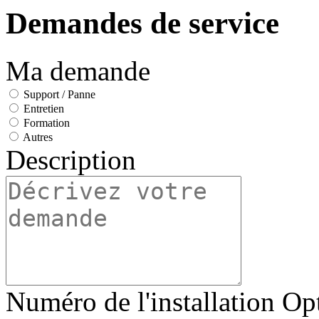
Demandes de service
Ma demande
Support / Panne
Entretien
Formation
Autres
Description
Numéro de l'installation
Op