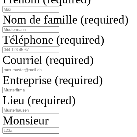
Nom de famille
(required)
Téléphone
(required)
Courriel
(required)
Entreprise
(required)
Lieu
(required)
Monsieur