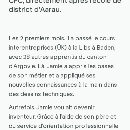
district d'Aarau.
Les 2 premiers mois, il a passé le cours
interentreprises (ÜK) à la Libs à Baden,
avec 28 autres apprentis du canton
d'Argovie. Là, Jamie a appris les bases
de son métier et a appliqué ses
nouvelles connaissances à la main dans
des dessins techniques.
Autrefois, Jamie voulait devenir
inventeur. Grâce à l'aide de son père et
du service d'orientation professionnelle