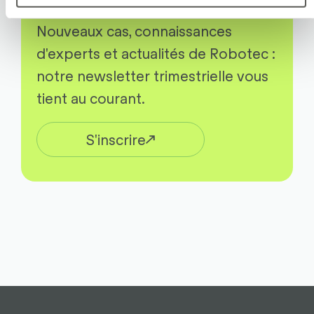
Nouveaux cas, connaissances
d'experts et actualités de Robotec :
notre newsletter trimestrielle vous
tient au courant.
S'inscrire