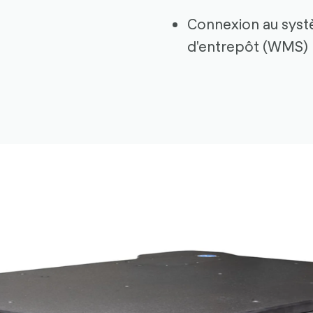
Connexion au syst
d'entrepôt (WMS)