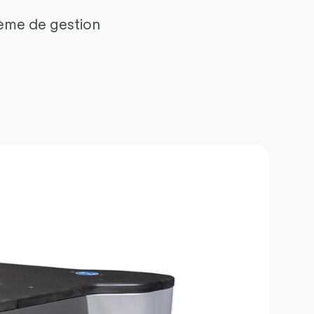
ème de gestion