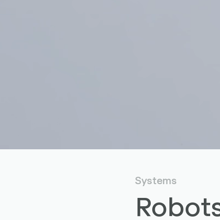
Systems
Robots