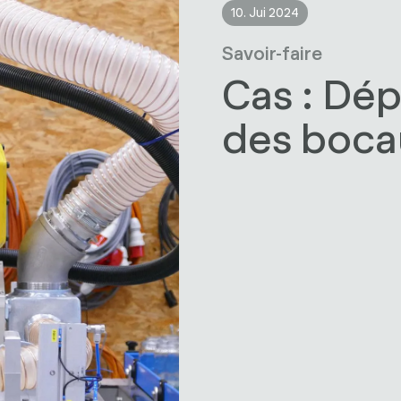
10. Jui 2024
Savoir-faire
Cas : Dép
des boca