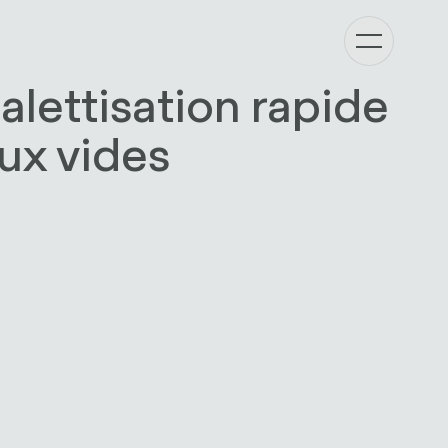
alettisation rapide
ux vides