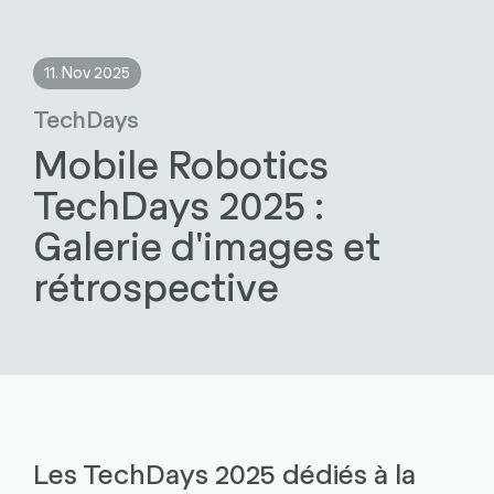
11. Nov 2025
TechDays
Mobile Robotics
TechDays 2025 :
Galerie d'images et
rétrospective
Les TechDays 2025 dédiés à la