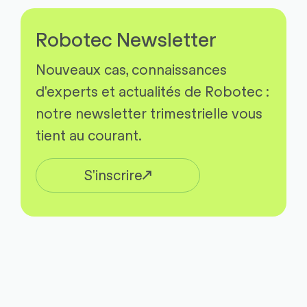
Robotec Newsletter
Nouveaux cas, connaissances
d'experts et actualités de Robotec :
notre newsletter trimestrielle vous
tient au courant.
S'inscrire