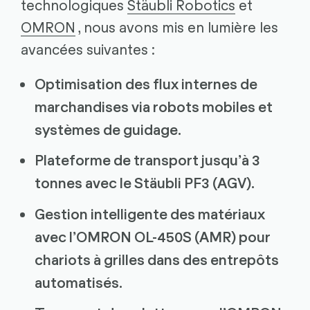
technologiques
Stäubli Robotics
et
OMRON
, nous avons mis en lumière les
avancées suivantes :
Optimisation des flux internes de
marchandises via robots mobiles et
systèmes de guidage.
Plateforme de transport jusqu’à 3
tonnes avec le Stäubli PF3 (AGV).
Gestion intelligente des matériaux
avec l’OMRON OL-450S (AMR) pour
chariots à grilles dans des entrepôts
automatisés.