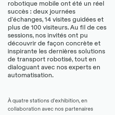
robotique mobile ont été un réel
succès : deux journées
d’échanges, 14 visites guidées et
plus de 100 visiteurs. Au fil de ces
sessions, nos invités ont pu
découvrir de façon concrète et
inspirante les dernières solutions
de transport robotisé, tout en
dialoguant avec nos experts en
automatisation.
À quatre stations d’exhibition, en
collaboration avec nos partenaires