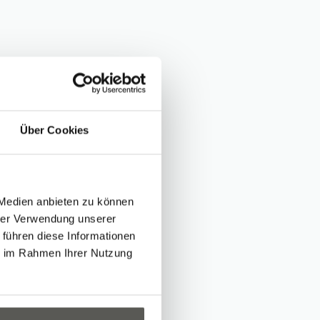
Über Cookies
 Medien anbieten zu können
hrer Verwendung unserer
 führen diese Informationen
ie im Rahmen Ihrer Nutzung