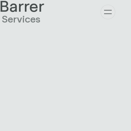
Barrer
 Services