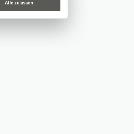
Alle zulassen