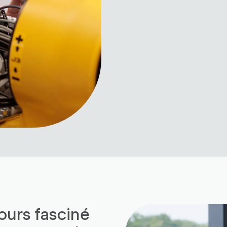
jours fasciné