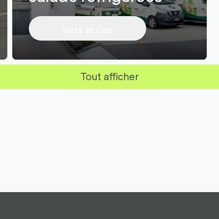
Vers le cas
Tout afficher