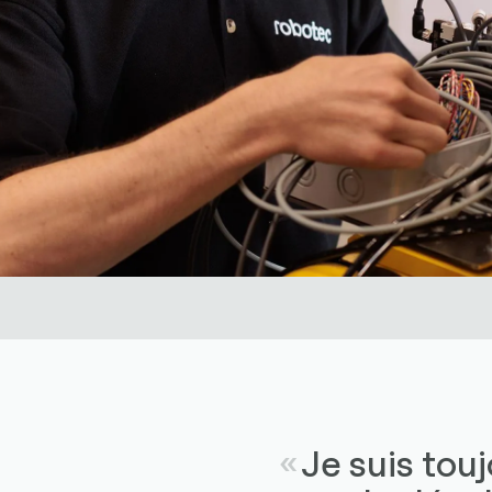
Je suis tou