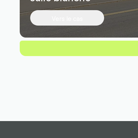
Vers le cas