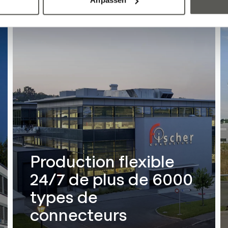
Anpassen
Production flexible
24/7 de plus de 6000
types de
connecteurs