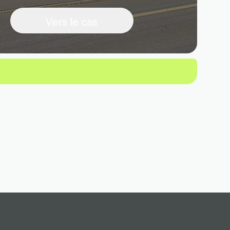
Vers le cas