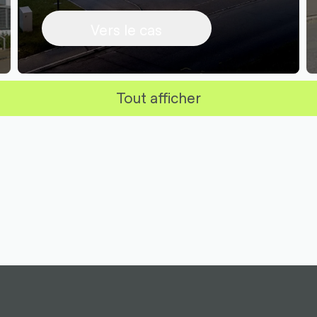
Vers le cas
Tout afficher