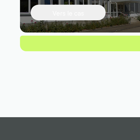
Vers le cas