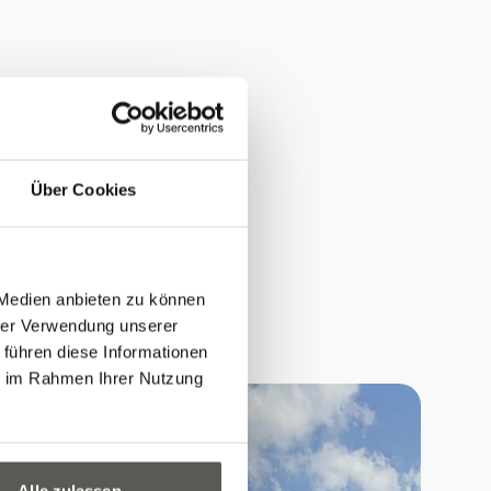
Über Cookies
 Medien anbieten zu können
hrer Verwendung unserer
 führen diese Informationen
ie im Rahmen Ihrer Nutzung