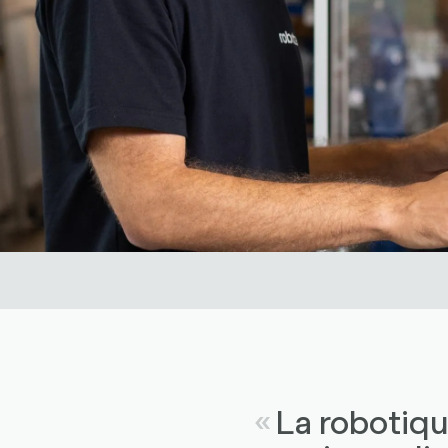
La robotiqu