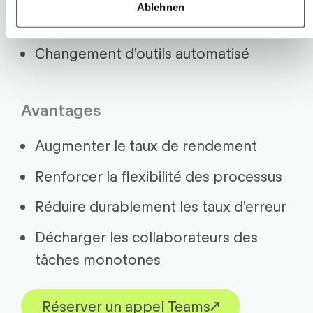
Ablehnen
Opérations de type Pick-and-Place
Changement d'outils automatisé
Avantages
Augmenter le taux de rendement
Renforcer la flexibilité des processus
Réduire durablement les taux d'erreur
Décharger les collaborateurs des
tâches monotones
Réserver un appel Teams