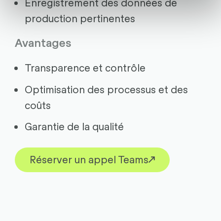
Enregistrement des données de
production pertinentes
Avantages
Transparence et contrôle
Optimisation des processus et des
coûts
Garantie de la qualité
Réserver un appel Teams