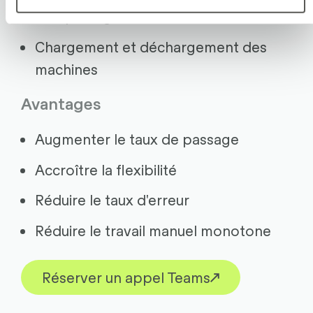
Remplissage des blisters
Chargement et déchargement des
machines
Avantages
Augmenter le taux de passage
Accroître la flexibilité
Réduire le taux d'erreur
Réduire le travail manuel monotone
Réserver un appel Teams