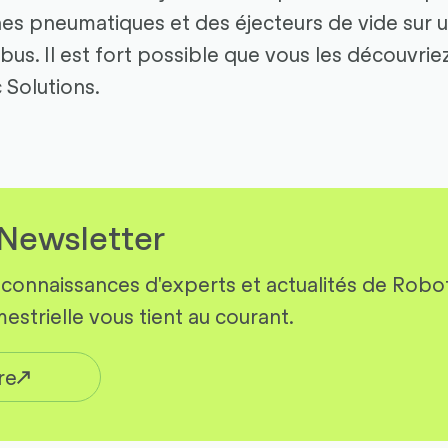
s pneumatiques et des éjecteurs de vide sur u
bus. Il est fort possible que vous les découvrie
Solutions.
Newsletter
connaissances d'experts et actualités de Robot
estrielle vous tient au courant.
ire