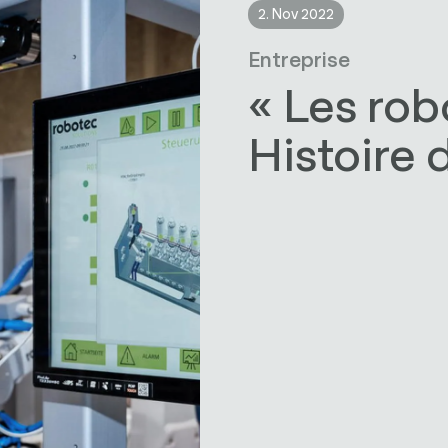
2. Nov 2022
Entreprise
« Les rob
Histoire 