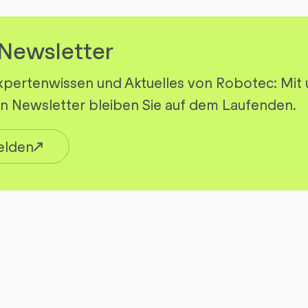
Newsletter
xpertenwissen und Aktuelles von Robotec: Mit
hen Newsletter bleiben Sie auf dem Laufenden.
elden