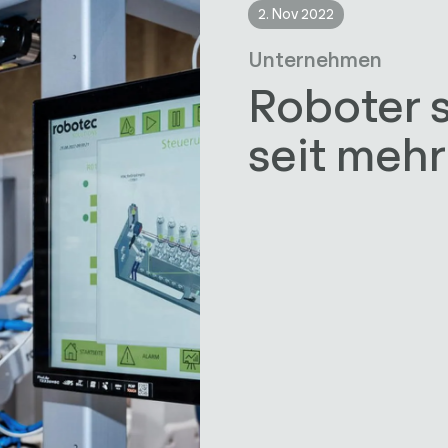
2. Nov 2022
Unternehmen
Roboter 
seit mehr