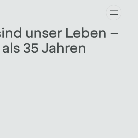
sind unser Leben –
 als 35 Jahren