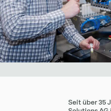
Seit über 35 
Solutions AG