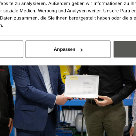
Website zu analysieren. Außerdem geben wir Informationen zu I
r soziale Medien, Werbung und Analysen weiter. Unsere Partner
 Daten zusammen, die Sie ihnen bereitgestellt haben oder die s
n.
Anpassen