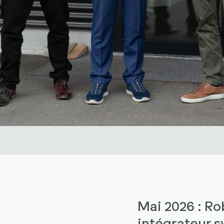
Mai 2026 : R
intégrateur s