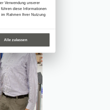
hrer Verwendung unserer
 führen diese Informationen
ie im Rahmen Ihrer Nutzung
Alle zulassen