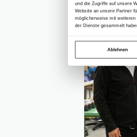
und die Zugriffe auf unsere 
Website an unsere Partner fü
möglicherweise mit weiteren
der Dienste gesammelt habe
Ablehnen