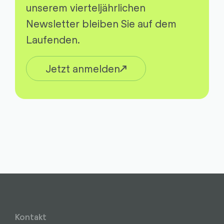
unserem vierteljährlichen
Newsletter bleiben Sie auf dem
Laufenden.
Jetzt anmelden
Kontakt