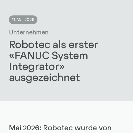
11. Mai 2026
Unternehmen
Robotec als erster
«FANUC System
Integrator»
ausgezeichnet
Mai 2026: Robotec wurde von