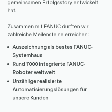
gemeinsamen Erfolgsstory entwickelt
hat.
Zusammen mit FANUC durften wir
zahlreiche Meilensteine erreichen:
Auszeichnung als bestes FANUC-
Systemhaus
Rund 1'000 integrierte FANUC-
Roboter weltweit
Unzählige realisierte
Automatisierungslösungen für
unsere Kunden