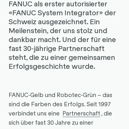
FANUC als erster autorisierter
«FANUC System Integrator» der
Schweiz ausgezeichnet. Ein
Meilenstein, der uns stolz und
dankbar macht. Und der für eine
fast 30-jährige Partnerschaft
steht, die zu einer gemeinsamen
Erfolgsgeschichte wurde.
FANUC-Gelb und Robotec-Grün – das
sind die Farben des Erfolgs. Seit 1997
verbindet uns eine
Partnerschaft
, die
sich über fast 30 Jahre zu einer