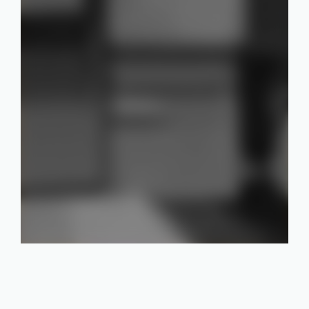
Secteurs