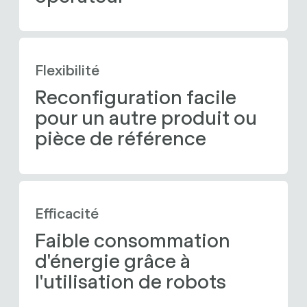
Flexibilité
Reconfiguration facile 
pour un autre produit ou 
pièce de référence
Efficacité
Faible consommation 
d'énergie grâce à 
l'utilisation de robots