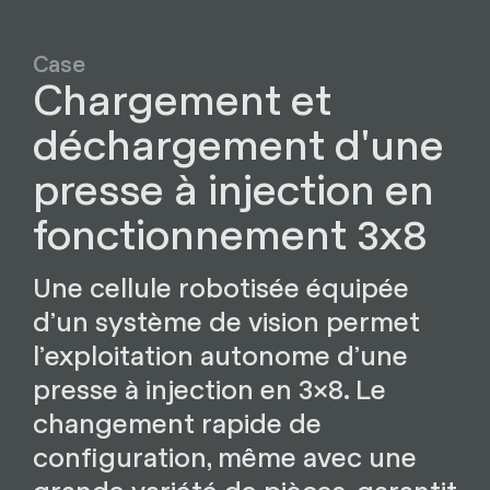
Case
Chargement et
déchargement d'une
presse à injection en
fonctionnement 3x8
Une cellule robotisée équipée
d’un système de vision permet
l’exploitation autonome d’une
presse à injection en 3×8. Le
changement rapide de
configuration, même avec une
grande variété de pièces, garantit