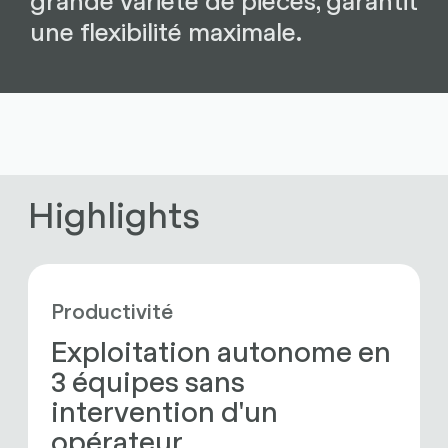
une flexibilité maximale.
Highlights
Productivité
Exploitation autonome en 
3 équipes sans 
intervention d'un 
opérateur