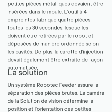
petites pièces métalliques devaient être
insérées dans le moule. L’outil à 4
empreintes fabrique quatre pièces
toutes les 30 secondes, lesquelles
doivent être retirées par le robot et
déposées de manière ordonnée selon
les cavités. De plus, la carotte d’injection
devait également être extraite de façon
automatisée.
La solution
Un système Robotec Feeder assure la
séparation des pièces brutes. La caméra
de la
Solution de vision
détermine la
position et l’orientation des petites