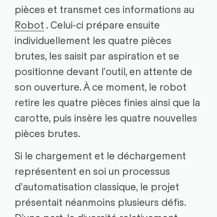
pièces et transmet ces informations au
Robot
. Celui-ci prépare ensuite
individuellement les quatre pièces
brutes, les saisit par aspiration et se
positionne devant l’outil, en attente de
son ouverture. À ce moment, le robot
retire les quatre pièces finies ainsi que la
carotte, puis insère les quatre nouvelles
pièces brutes.
Si le chargement et le déchargement
représentent en soi un processus
d’automatisation classique, le projet
présentait néanmoins plusieurs défis.
D’une part, la diversité relativement