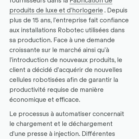
produits de luxe et d'horlogerie
. Depuis
plus de 15 ans, l’entreprise fait confiance
aux installations Robotec utilisées dans
sa production. Face à une demande
croissante sur le marché ainsi qu’à
l’introduction de nouveaux produits, le
client a décidé d’acquérir de nouvelles
cellules robotisées afin de garantir la
productivité requise de manière
économique et efficace.
Le processus à automatiser concernait
le chargement et le déchargement
d’une presse à injection. Différentes