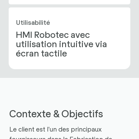
Utilisabilité
HMI Robotec avec 
utilisation intuitive via 
écran tactile
Contexte & Objectifs
Le client est l'un des principaux
fournisseurs dans la
Fabrication de