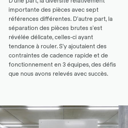
importante des pièces avec sept
références différentes. D’autre part, la
séparation des pièces brutes s’est
révélée délicate, celles-ci ayant
tendance à rouler. S’y ajoutaient des
contraintes de cadence rapide et de
fonctionnement en 3 équipes, des défis
que nous avons relevés avec succès.