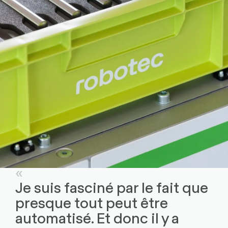
Je suis fasciné par le fait que
presque tout peut être
automatisé. Et donc il y a