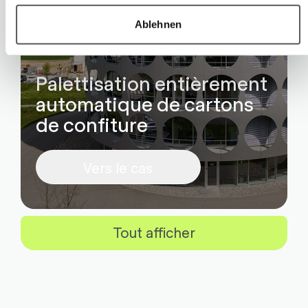
Ablehnen
Palettisation entièrement
automatique de cartons
de confiture
Vers le cas
Tout afficher