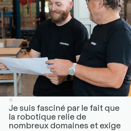
Je suis fasciné par le fait que
la robotique relie de
nombreux domaines et exige