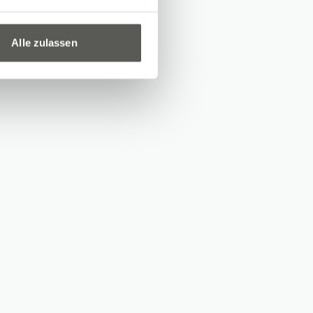
Alle zulassen