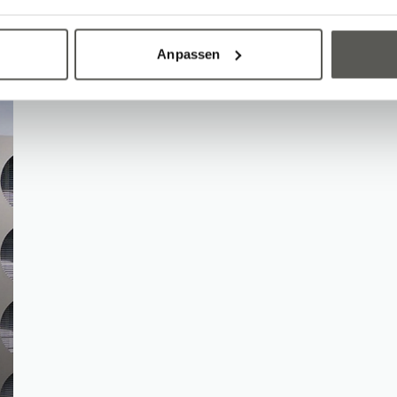
Anpassen