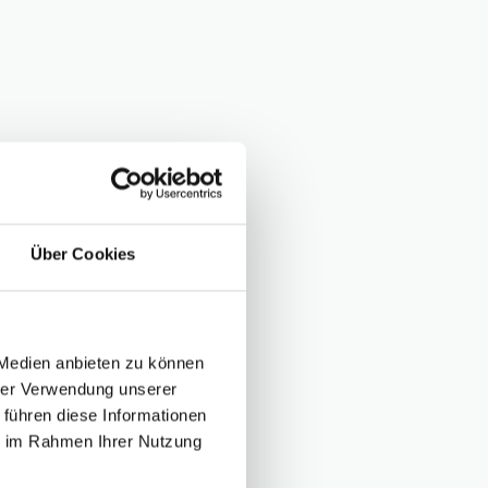
Über Cookies
 Medien anbieten zu können
hrer Verwendung unserer
 führen diese Informationen
ie im Rahmen Ihrer Nutzung