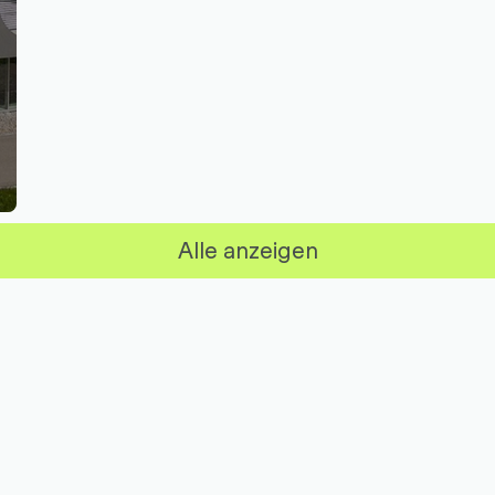
Alle anzeigen