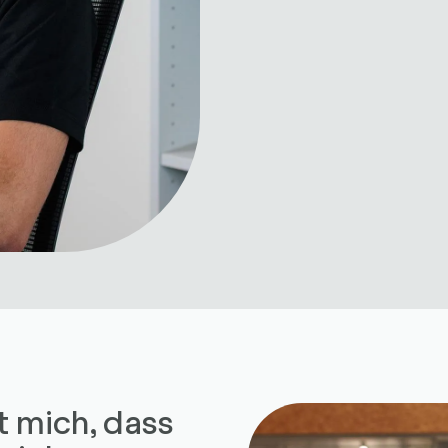
rt mich, dass