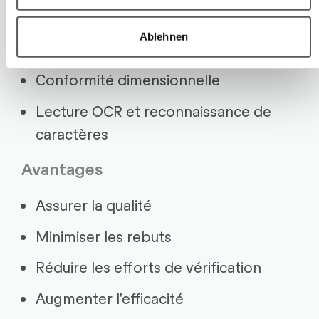
Contrôle de surface
Ablehnen
Détection de défauts
Conformité dimensionnelle
Lecture OCR et reconnaissance de
caractères
Avantages
Assurer la qualité
Minimiser les rebuts
Réduire les efforts de vérification
Augmenter l'efficacité