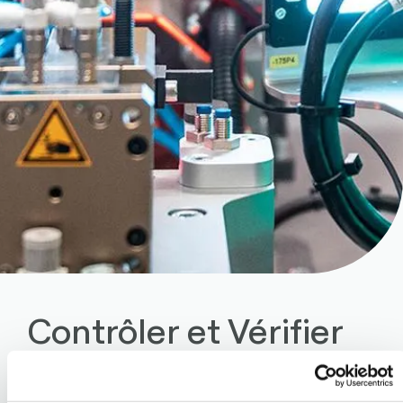
Contrôler et Vérifier
La garantie de la qualité exige des