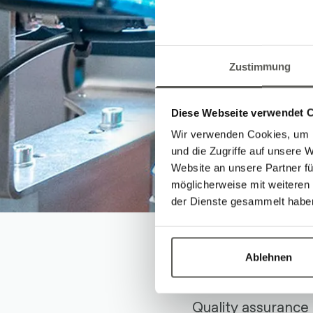
Zustimmung
Diese Webseite verwendet 
Wir verwenden Cookies, um I
und die Zugriffe auf unsere 
Website an unsere Partner fü
möglicherweise mit weiteren
der Dienste gesammelt habe
Contro
Ablehnen
Quality assurance 