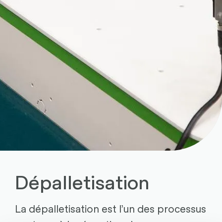
Dépalletisation
La dépalletisation est l’un des processus