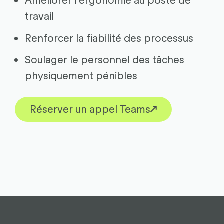
travail
Renforcer la fiabilité des processus
Soulager le personnel des tâches
physiquement pénibles
Réserver un appel Teams