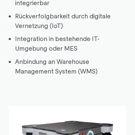
integrierbar
Rückverfolgbarkeit durch digitale
Vernetzung (IoT)
Integration in bestehende IT-
Umgebung oder MES
Anbindung an Warehouse
Management System (WMS)