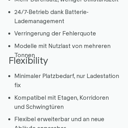
24/7-Betrieb dank Batterie-
Lademanagement
Verringerung der Fehlerquote
Modelle mit Nutzlast von mehreren
Tonnen
Flexibility
Minimaler Platzbedarf, nur Ladestation
fix
Kompatibel mit Etagen, Korridoren
und Schwingtüren
Flexibel erweiterbar und an neue
Abläufe anpassbar