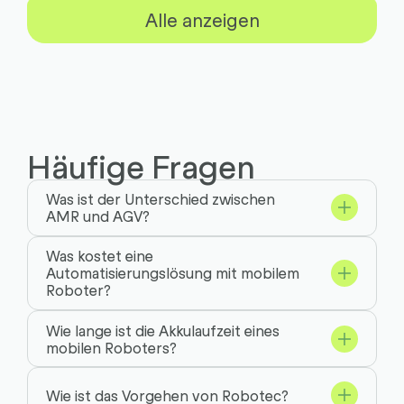
Alle anzeigen
Häufige Fragen
Was ist der Unterschied zwischen
AMR und AGV?
Was kostet eine
Automatisierungslösung mit mobilem
Roboter?
Wie lange ist die Akkulaufzeit eines
mobilen Roboters?
Wie ist das Vorgehen von Robotec?