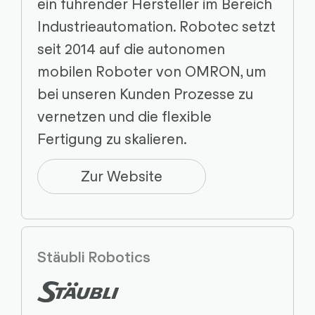
ein führender Hersteller im Bereich
Industrieautomation. Robotec setzt
seit 2014 auf die autonomen
mobilen Roboter von OMRON, um
bei unseren Kunden Prozesse zu
vernetzen und die flexible
Fertigung zu skalieren.
Zur Website
Stäubli Robotics