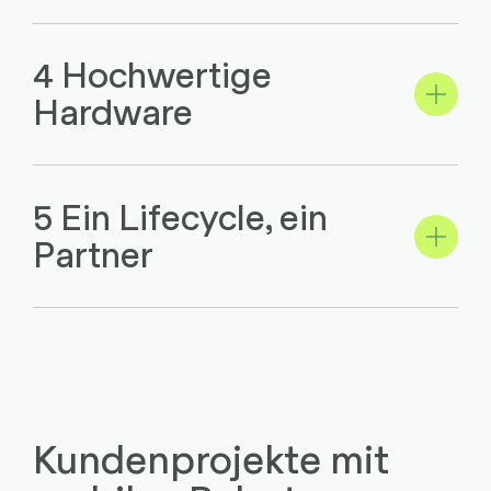
4 Hochwertige
Hardware
5 Ein Lifecycle, ein
Partner
Kundenprojekte mit