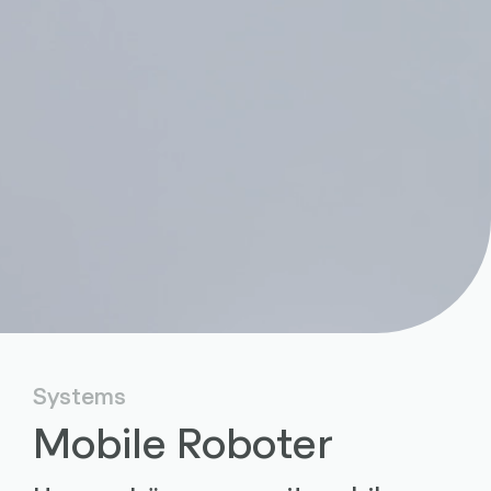
Systems
Mobile Roboter