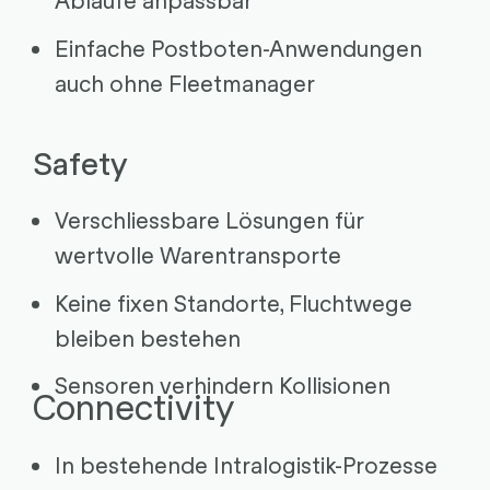
Einfache Postboten-Anwendungen
auch ohne Fleetmanager
Safety
Verschliessbare Lösungen für
wertvolle Warentransporte
Keine fixen Standorte, Fluchtwege
bleiben bestehen
Sensoren verhindern Kollisionen
Connectivity
In bestehende Intralogistik-Prozesse