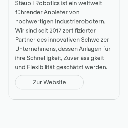
Stäubli Robotics ist ein weltweit
führender Anbieter von
hochwertigen Industrierobotern.
Wir sind seit 2017 zertifizierter
Partner des innovativen Schweizer
Unternehmens, dessen Anlagen für
ihre Schnelligkeit, Zuverlässigkeit
und Flexibilität geschätzt werden.
Zur Website