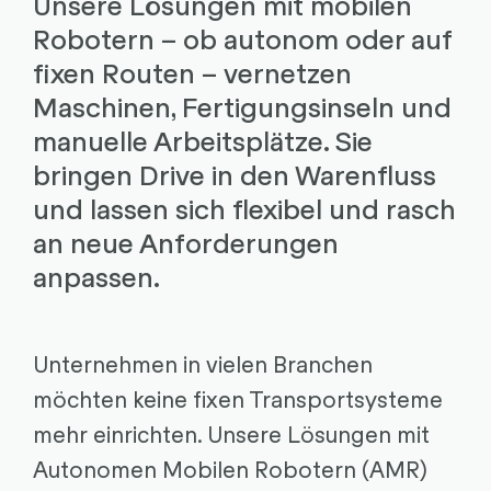
Unsere Lösungen mit mobilen
Robotern – ob autonom oder auf
fixen Routen – vernetzen
Maschinen, Fertigungsinseln und
manuelle Arbeitsplätze. Sie
bringen Drive in den Warenfluss
und lassen sich flexibel und rasch
an neue Anforderungen
anpassen.
Unternehmen in vielen Branchen
möchten keine fixen Transportsysteme
mehr einrichten. Unsere Lösungen mit
Autonomen Mobilen Robotern (AMR)