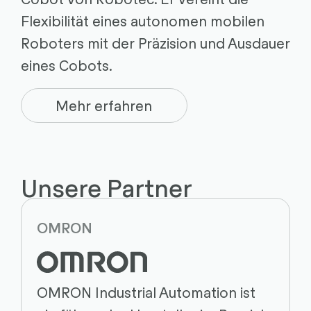
Flexibilität eines autonomen mobilen
Roboters mit der Präzision und Ausdauer
eines Cobots.
Mehr erfahren
Unsere Partner
OMRON
OMRON Industrial Automation ist