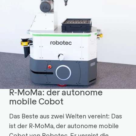
R-MoMa: der autonome
mobile Cobot
Das Beste aus zwei Welten vereint: Das
ist der R-MoMa, der autonome mobile
Cobot von Robotec. Er vereint die