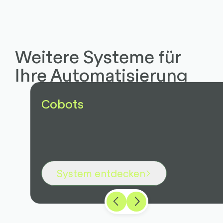
Weitere Systeme für
Ihre Automatisierung
Cobots
System entdecken