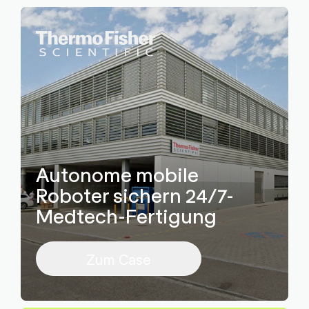
Autonome mobile
Roboter sichern 24/7-
Medtech-Fertigung
Zum Case