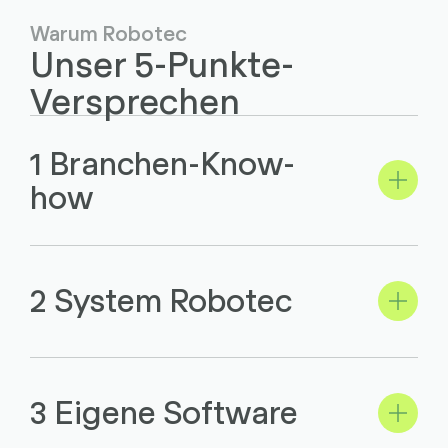
Warum Robotec
Unser 5-Punkte-
Versprechen
1 Branchen-Know-
how
2 System Robotec
3 Eigene Software