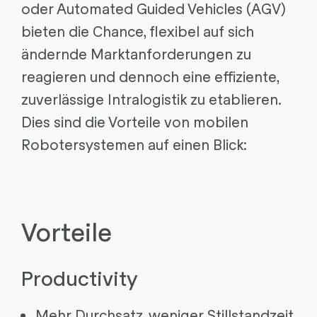
oder Automated Guided Vehicles (AGV)
bieten die Chance, flexibel auf sich
ändernde Marktanforderungen zu
reagieren und dennoch eine effiziente,
zuverlässige Intralogistik zu etablieren.
Dies sind die Vorteile von mobilen
Robotersystemen auf einen Blick:
Vorteile
Productivity
Mehr Durchsatz, weniger Stillstandzeit