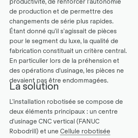
productivité, de renforcer l’autonomie
de production et de permettre des
changements de série plus rapides.
Étant donné qu’il s’agissait de pièces
pour le segment du luxe, la qualité de
fabrication constituait un critère central.
En particulier lors de la préhension et
des opérations d’usinage, les pièces ne
devaient pas être endommagées.
La solution
L'installation robotisée se compose de
deux éléments principaux : un centre
d'usinage CNC vertical (FANUC
Robodrill) et une
Cellule robotisée