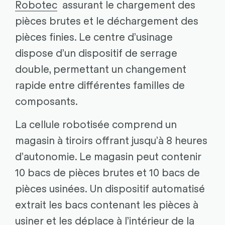
Robotec
assurant le chargement des
pièces brutes et le déchargement des
pièces finies. Le centre d’usinage
dispose d’un dispositif de serrage
double, permettant un changement
rapide entre différentes familles de
composants.
La cellule robotisée comprend un
magasin à tiroirs offrant jusqu’à 8 heures
d’autonomie. Le magasin peut contenir
10 bacs de pièces brutes et 10 bacs de
pièces usinées. Un dispositif automatisé
extrait les bacs contenant les pièces à
usiner et les déplace à l’intérieur de la