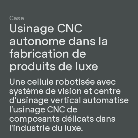
Case
Usinage CNC
autonome dans la
fabrication de
produits de luxe
Une cellule robotisée avec
système de vision et centre
d'usinage vertical automatise
l'usinage CNC de
composants délicats dans
l'industrie du luxe.