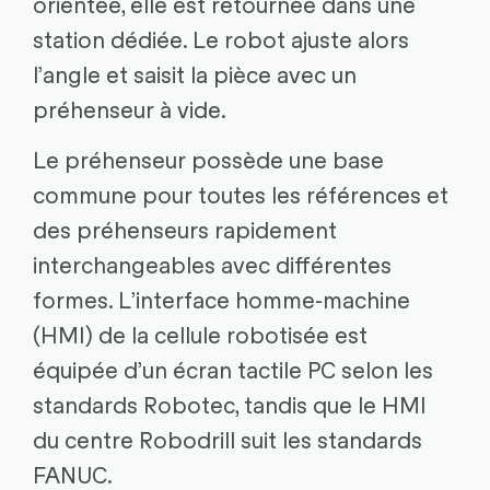
orientée, elle est retournée dans une
station dédiée. Le robot ajuste alors
l’angle et saisit la pièce avec un
préhenseur à vide.
Le préhenseur possède une base
commune pour toutes les références et
des préhenseurs rapidement
interchangeables avec différentes
formes. L’interface homme-machine
(HMI) de la cellule robotisée est
équipée d’un écran tactile PC selon les
standards Robotec, tandis que le HMI
du centre Robodrill suit les standards
FANUC.