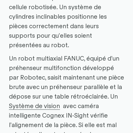
cellule robotisée. Un système de
cylindres inclinables positionne les
pièces correctement dans leurs
supports pour qu’elles soient
présentées au robot.
Un robot multiaxial FANUC, équipé d’un
préhenseur multifonction développé
par Robotec, saisit maintenant une pièce
brute avec un préhenseur parallèle et la
dépose sur une table rétroéclairée. Un
Système de vision
avec caméra
intelligente Cognex IN-Sight vérifie
l’alignement de la pièce. Si elle est mal