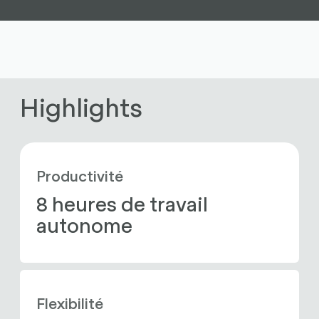
Highlights
Productivité
8 heures de travail 
autonome
Flexibilité