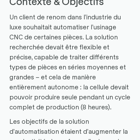
Contexte & Objectifs
Un client de renom dans l’industrie du
luxe souhaitait automatiser l’usinage
CNC de certaines pièces. La solution
recherchée devait être flexible et
précise, capable de traiter différents
types de pièces en séries moyennes et
grandes – et cela de manière
entièrement autonome : la cellule devait
pouvoir produire seule pendant un cycle
complet de production (8 heures).
Les objectifs de la solution
d’automatisation étaient d’augmenter la