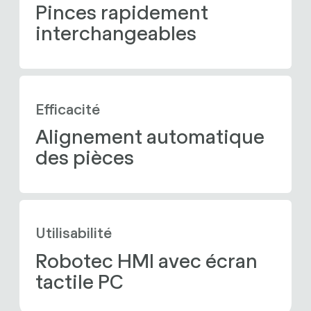
Pinces rapidement 
interchangeables
Efficacité
Alignement automatique 
des pièces
Utilisabilité
Robotec HMI avec écran 
tactile PC