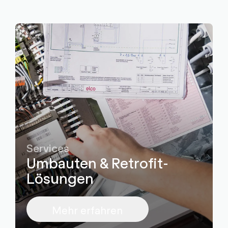
Services
Umbauten & Retrofit-
Lösungen
Mehr erfahren