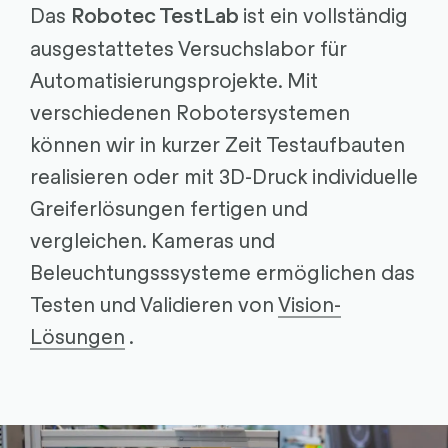
Das
ist ein vollständig
Robotec TestLab
ausgestattetes Versuchslabor für
Automatisierungsprojekte. Mit
verschiedenen Robotersystemen
können wir in kurzer Zeit Testaufbauten
realisieren oder mit 3D-Druck individuelle
Greiferlösungen fertigen und
vergleichen. Kameras und
Beleuchtungsssysteme ermöglichen das
Testen und Validieren von
Vision-
Lösungen
.