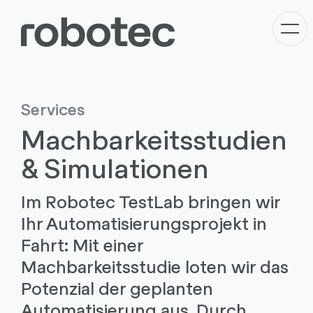
Services
Machbarkeitsstudien
& Simulationen
Im Robotec TestLab bringen wir
Ihr Automatisierungsprojekt in
Fahrt: Mit einer
Machbarkeitsstudie loten wir das
Potenzial der geplanten
Automatisierung aus. Durch