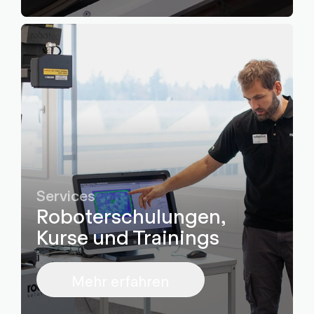
Services
Roboterschulungen,
Kurse und Trainings
Mehr erfahren