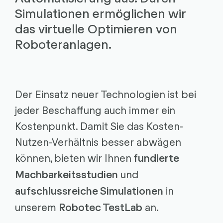
Simulationen ermöglichen wir
das virtuelle Optimieren von
Roboteranlagen.
Der Einsatz neuer Technologien ist bei
jeder Beschaffung auch immer ein
Kostenpunkt. Damit Sie das Kosten-
Nutzen-Verhältnis besser abwägen
können, bieten wir Ihnen
fundierte
und
Machbarkeitsstudien
in
aufschlussreiche Simulationen
unserem
an.
Robotec TestLab