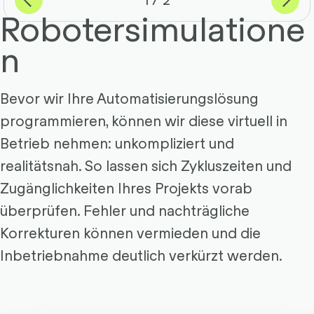
Robotersimulatione
n
Bevor wir Ihre Automatisierungslösung
programmieren, können wir diese virtuell in
Betrieb nehmen: unkompliziert und
realitätsnah. So lassen sich Zykluszeiten und
Zugänglichkeiten Ihres Projekts vorab
überprüfen. Fehler und nachträgliche
Korrekturen können vermieden und die
Inbetriebnahme deutlich verkürzt werden.