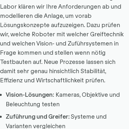
Labor klären wir Ihre Anforderungen ab und
modellieren die Anlage, um vorab
Lösungskonzepte aufzuzeigen. Dazu prüfen
wir, welche Roboter mit welcher Greiftechnik
und welchen Vision- und Zuführsystemen in
Frage kommen und stellen wenn nötig
Testbauten auf. Neue Prozesse lassen sich
damit sehr genau hinsichtlich Stabilität,
Effizienz und Wirtschaftlichkeit prüfen.
Kameras, Objektive und
Vision-Lösungen:
Beleuchtung testen
Systeme und
Zuführung und Greifer:
Varianten vergleichen