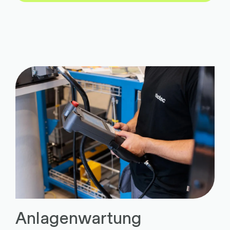
Anlagenwartung