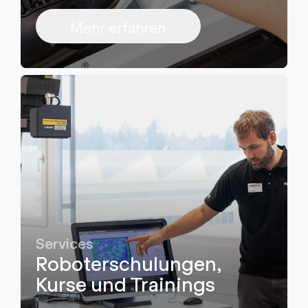
Mehr erfahren
Services
Roboterschulungen,
Kurse und Trainings