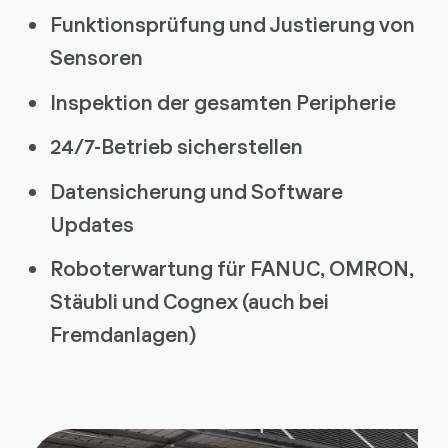
Funktionsprüfung und Justierung von
Sensoren
Inspektion der gesamten Peripherie
24/7-Betrieb sicherstellen
Datensicherung und
Software
Updates
Roboterwartung für FANUC, OMRON,
Stäubli und Cognex (auch bei
Fremdanlagen)