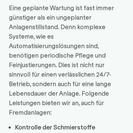
Eine geplante Wartung ist fast immer
günstiger als ein ungeplanter
Anlagenstillstand. Denn komplexe
Systeme, wie es
Automatisierungslösungen sind,
benötigen periodische Pflege und
Feinjustierungen. Dies ist nicht nur
sinnvoll für einen verlässlichen 24/7-
Betrieb, sondern auch für eine lange
Lebensdauer der Anlage. Folgende
Leistungen bieten wir an, auch für
Fremdanlagen:
Kontrolle der Schmierstoffe