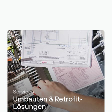
Services
Umbauten & Retrofit-
Lösungen