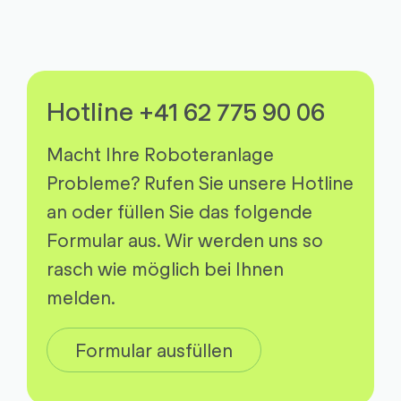
Hotline +41 62 775 90 06
Macht Ihre Roboteranlage
Probleme? Rufen Sie unsere Hotline
an oder füllen Sie das folgende
Formular aus. Wir werden uns so
rasch wie möglich bei Ihnen
melden.
Formular ausfüllen