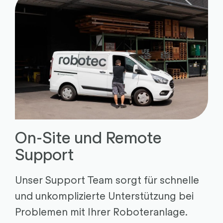
On-Site und Remote
Support
Unser Support Team sorgt für schnelle
und unkomplizierte Unterstützung bei
Problemen mit Ihrer Roboteranlage.