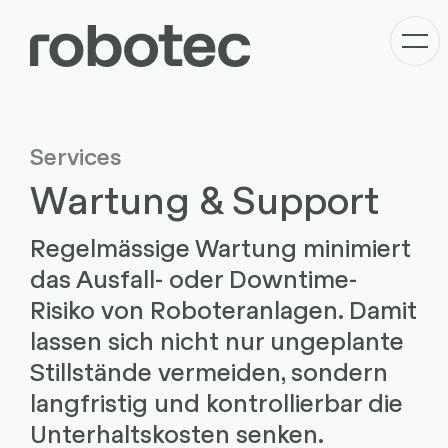
Services
Wartung & Support
Regelmässige Wartung minimiert
das Ausfall- oder Downtime-
Risiko von Roboteranlagen. Damit
lassen sich nicht nur ungeplante
Stillstände vermeiden, sondern
langfristig und kontrollierbar die
Unterhaltskosten senken.