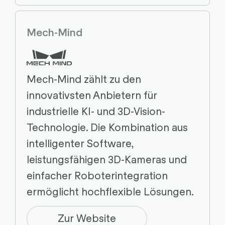
Mech-Mind
Mech-Mind zählt zu den
innovativsten Anbietern für
industrielle KI- und 3D-Vision-
Technologie. Die Kombination aus
intelligenter Software,
leistungsfähigen 3D-Kameras und
einfacher Roboterintegration
ermöglicht hochflexible Lösungen.
Zur Website