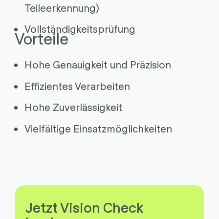
Teileerkennung)
Vollständigkeitsprüfung
Vorteile
Hohe Genauigkeit und Präzision
Effizientes Verarbeiten
Hohe Zuverlässigkeit
Vielfältige Einsatzmöglichkeiten
Jetzt Vision Check