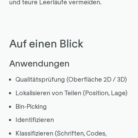
und teure Leerläufe vermeiden.
Auf einen Blick
Anwendungen
Qualitätsprüfung (Oberfläche 2D / 3D)
Lokalisieren von Teilen (Position, Lage)
Bin-Picking
Identifizieren
Klassifizieren (Schriften, Codes,