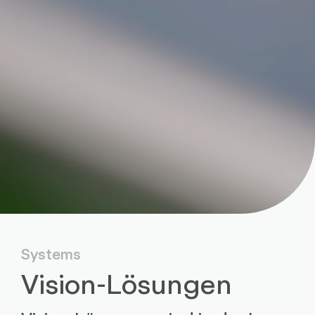
Systems
Vision-Lösungen