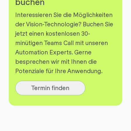
buchen
Interessieren Sie die Möglichkeiten
der Vision-Technologie? Buchen Sie
jetzt einen kostenlosen 30-
minütigen Teams Call mit unseren
Automation Experts. Gerne
besprechen wir mit Ihnen die
Potenziale für Ihre Anwendung.
Termin finden