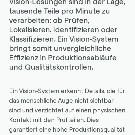
Vision-Lösungen sind in der Lage,
tausende Teile pro Minute zu
verarbeiten: ob Prüfen,
Lokalisieren, Identifizieren oder
Klassifizieren. Ein Vision-System
bringt somit unvergleichliche
Effizienz in Produktionsabläufe
und Qualitätskontrollen.
Ein Vision-System erkennt Details, die für
das menschliche Auge nicht sichtbar
sind und verzichtet auf einen physischen
Kontakt mit den Prüfteilen. Dies
garantiert eine hohe Produktionsqualität