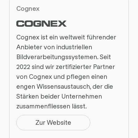
Cognex
Cognex ist ein weltweit führender
Anbieter von industriellen
Bildverarbeitungssystemen. Seit
2022 sind wir zertifizierter Partner
von Cognex und pflegen einen
engen Wissensaustausch, der die
Stärken beider Unternehmen
zusammenfliessen lässt.
Zur Website