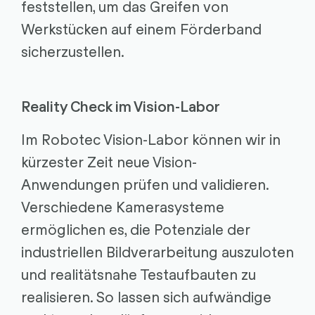
feststellen, um das Greifen von
Werkstücken auf einem Förderband
sicherzustellen.
Reality Check im Vision-Labor
Im Robotec Vision-Labor können wir in
kürzester Zeit neue Vision-
Anwendungen prüfen und validieren.
Verschiedene Kamerasysteme
ermöglichen es, die Potenziale der
industriellen Bildverarbeitung auszuloten
und realitätsnahe Testaufbauten zu
realisieren. So lassen sich aufwändige