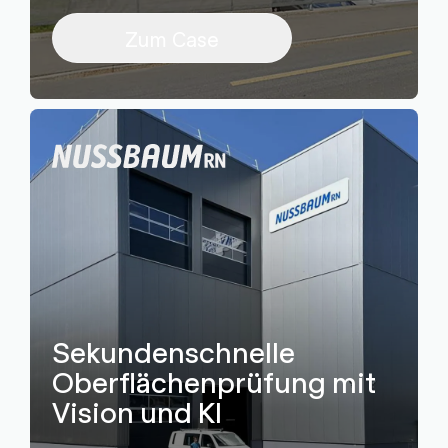
Zum Case
Sekundenschnelle
Oberflächenprüfung mit
Vision und KI