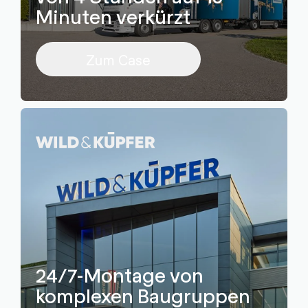
Minuten verkürzt
Zum Case
24/7-Montage von
komplexen Baugruppen