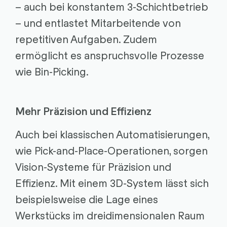
– auch bei konstantem 3-Schichtbetrieb
– und entlastet Mitarbeitende von
repetitiven Aufgaben. Zudem
ermöglicht es anspruchsvolle Prozesse
wie Bin-Picking.
Mehr Präzision und Effizienz
Auch bei klassischen Automatisierungen,
wie Pick-and-Place-Operationen, sorgen
Vision-Systeme für Präzision und
Effizienz. Mit einem 3D-System lässt sich
beispielsweise die Lage eines
Werkstücks im dreidimensionalen Raum