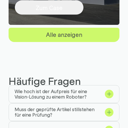
Zum Case
Alle anzeigen
Häufige Fragen
Wie hoch ist der Aufpreis für eine
Vision-Lösung zu einem Roboter?
Muss der geprüfte Artikel stillstehen
für eine Prüfung?