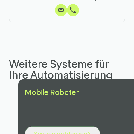
Weitere Systeme für
Ihre Automatisierung
Mobile Roboter
System entdecken