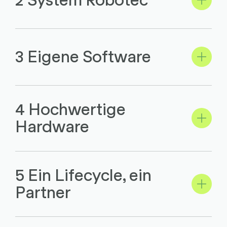
3 Eigene Software
4 Hochwertige
Hardware
5 Ein Lifecycle, ein
Partner