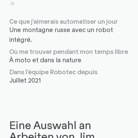
Ce que j'aimerais automatiser un jour
Une montagne russe avec un robot
intégré.
Où me trouver pendant mon temps libre
À moto et dans la nature
Dans l'équipe Robotec depuis
Juillet 2021
Eine Auswahl an
Arbeiten von Jim