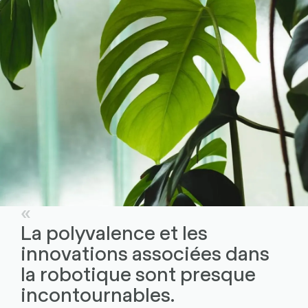
La polyvalence et les
innovations associées dans
la robotique sont presque
incontournables.