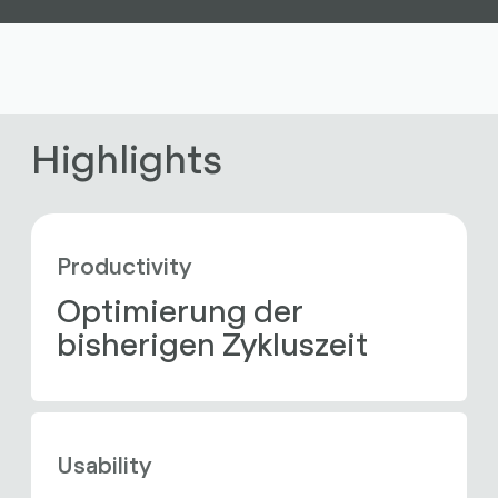
Highlights
Productivity
Optimierung der 
bisherigen Zykluszeit
Usability