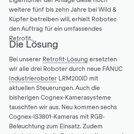
weitere fünf bis zehn Jahre bei Wild &
Küpfer betreiben will, erhielt Robotec
den Auftrag für ein umfassendes
Retrofit.
Die Lösung
Bei unserer
Retrofit-Lösung
ersetzten
wir alle drei Roboter durch neue FANUC
Industrieroboter
LRM200iD mit
aktuellen Steuerungen. Auch die
bisherigen Cognex-Kamerasysteme
tauschten wir aus. Neu kommen sechs
Cognex-IS3801-Kameras mit RGB-
Beleuchtung zum Einsatz. Zudem