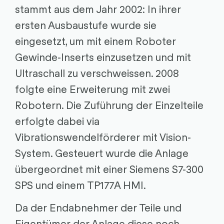
stammt aus dem Jahr 2002: In ihrer
ersten Ausbaustufe wurde sie
eingesetzt, um mit einem Roboter
Gewinde-Inserts einzusetzen und mit
Ultraschall zu verschweissen. 2008
folgte eine Erweiterung mit zwei
Robotern. Die Zuführung der Einzelteile
erfolgte dabei via
Vibrationswendelförderer mit Vision-
System. Gesteuert wurde die Anlage
übergeordnet mit einer Siemens S7-300
SPS und einem TP177A HMI.
Da der Endabnehmer der Teile und
Eigentümer der Anlage diese noch