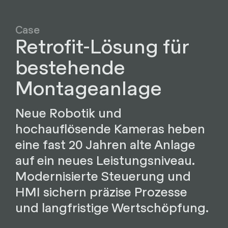
Case
Retrofit-Lösung für
bestehende
Montageanlage
Neue Robotik und
hochauflösende Kameras heben
eine fast 20 Jahren alte Anlage
auf ein neues Leistungsniveau.
Modernisierte Steuerung und
HMI sichern präzise Prozesse
und langfristige Wertschöpfung.