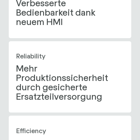
Verbesserte 
Bedienbarkeit dank 
neuem HMI
Reliability
Mehr 
Produktionssicherheit 
durch gesicherte 
Ersatzteilversorgung
Efficiency