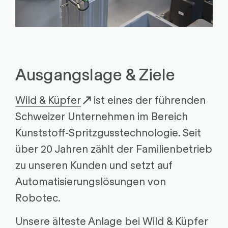
Ausgangslage & Ziele
Wild & Küpfer
ist eines der führenden
Schweizer Unternehmen im Bereich
Kunststoff-Spritzgusstechnologie. Seit
über 20 Jahren zählt der Familienbetrieb
zu unseren Kunden und setzt auf
Automatisierungslösungen von
Robotec.
Unsere älteste Anlage bei Wild & Küpfer