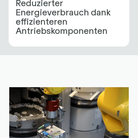
Reduzierter 
Energieverbrauch dank 
effizienteren 
Antriebskomponenten