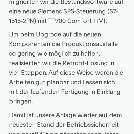
migrierten wir die Bestandssoftware auf
eine neue Siemens SPS-Steuerung (S7-
1515-2PN) mit TP700 Comfort HMI.
Um beim Upgrade auf die neuen
Komponenten die Produktionsausfälle
so gering wie möglich zu halten,
realisierten wir die Retrofit-Lösung in
vier Etappen. Auf diese Weise waren die
Arbeiten gut planbar und liessen sich
mit der laufenden Fertigung in Einklang
bringen.
Damit ist unsere Anlage wieder auf dem
neuesten Stand der Betriebssicherheit
und bereit für die nächsten zehn Jahre.