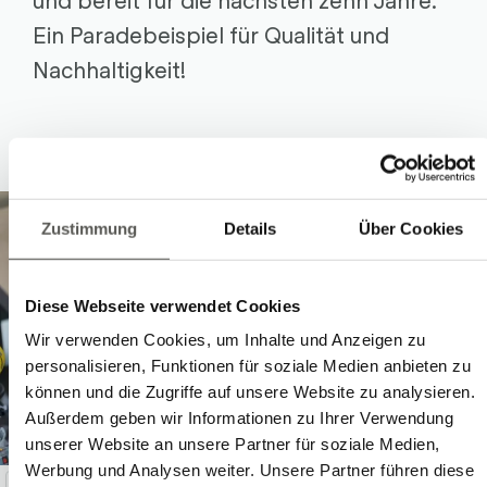
Ein Paradebeispiel für Qualität und
Nachhaltigkeit!
Zustimmung
Details
Über Cookies
Diese Webseite verwendet Cookies
Wir verwenden Cookies, um Inhalte und Anzeigen zu
personalisieren, Funktionen für soziale Medien anbieten zu
können und die Zugriffe auf unsere Website zu analysieren.
Außerdem geben wir Informationen zu Ihrer Verwendung
unserer Website an unsere Partner für soziale Medien,
Werbung und Analysen weiter. Unsere Partner führen diese