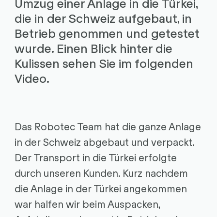
Umzug einer Anlage in die Türkei,
die in der Schweiz aufgebaut, in
Betrieb genommen und getestet
wurde. Einen Blick hinter die
Kulissen sehen Sie im folgenden
Video.
Das Robotec Team hat die ganze Anlage
in der Schweiz abgebaut und verpackt.
Der Transport in die Türkei erfolgte
durch unseren Kunden. Kurz nachdem
die Anlage in der Türkei angekommen
war halfen wir beim Auspacken,