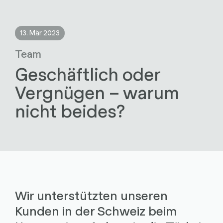
13. Mär 2023
Team
Geschäftlich oder
Vergnügen – warum
nicht beides?
Wir unterstützten unseren
Kunden in der Schweiz beim