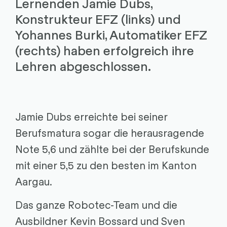
Lernenden Jamie Dubs,
Konstrukteur EFZ (links) und
Yohannes Burki, Automatiker EFZ
(rechts) haben erfolgreich ihre
Lehren abgeschlossen.
Jamie Dubs erreichte bei seiner
Berufsmatura sogar die herausragende
Note 5,6 und zählte bei der Berufskunde
mit einer 5,5 zu den besten im Kanton
Aargau.
Das ganze Robotec-Team und die
Ausbildner Kevin Bossard und Sven