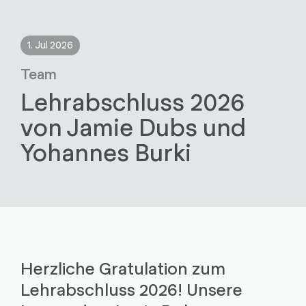
1. Jul 2026
Team
Lehrabschluss 2026
von Jamie Dubs und
Yohannes Burki
Herzliche Gratulation zum
Lehrabschluss 2026! Unsere