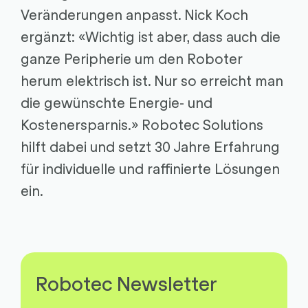
Veränderungen anpasst. Nick Koch
ergänzt: «Wichtig ist aber, dass auch die
ganze Peripherie um den Roboter
herum elektrisch ist. Nur so erreicht man
die gewünschte Energie- und
Kostenersparnis.» Robotec Solutions
hilft dabei und setzt 30 Jahre Erfahrung
für individuelle und raffinierte Lösungen
ein.
Robotec Newsletter