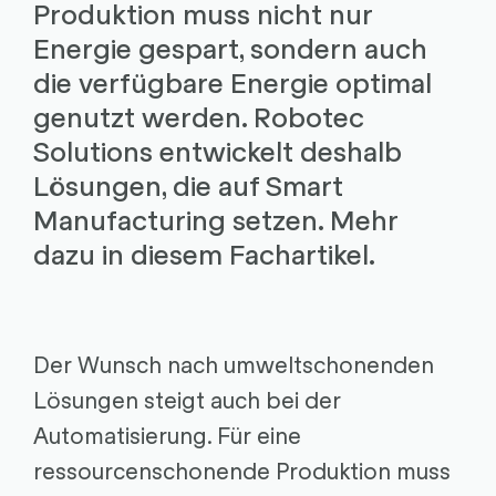
Produktion muss nicht nur
Energie gespart, sondern auch
die verfügbare Energie optimal
genutzt werden. Robotec
Solutions entwickelt deshalb
Lösungen, die auf Smart
Manufacturing setzen. Mehr
dazu in diesem Fachartikel.
Der Wunsch nach umweltschonenden
Lösungen steigt auch bei der
Automatisierung. Für eine
ressourcenschonende Produktion muss