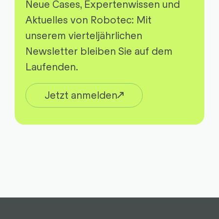
Neue Cases, Expertenwissen und
Aktuelles von Robotec: Mit
unserem vierteljährlichen
Newsletter bleiben Sie auf dem
Laufenden.
Jetzt anmelden