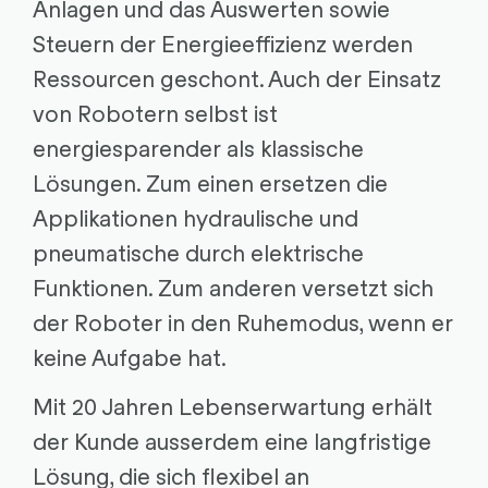
Anlagen und das Auswerten sowie
Steuern der Energieeffizienz werden
Ressourcen geschont. Auch der Einsatz
von Robotern selbst ist
energiesparender als klassische
Lösungen. Zum einen ersetzen die
Applikationen hydraulische und
pneumatische durch elektrische
Funktionen. Zum anderen versetzt sich
der Roboter in den Ruhemodus, wenn er
keine Aufgabe hat.
Mit 20 Jahren Lebenserwartung erhält
der Kunde ausserdem eine langfristige
Lösung, die sich flexibel an