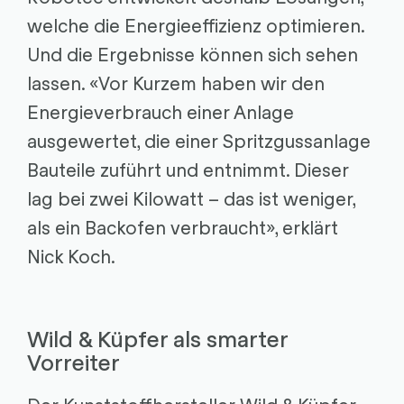
welche die Energieeffizienz optimieren.
Und die Ergebnisse können sich sehen
lassen. «Vor Kurzem haben wir den
Energieverbrauch einer Anlage
ausgewertet, die einer Spritzgussanlage
Bauteile zuführt und entnimmt. Dieser
lag bei zwei Kilowatt – das ist weniger,
als ein Backofen verbraucht», erklärt
Nick Koch.
Wild & Küpfer als smarter
Vorreiter