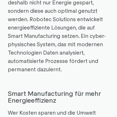
deshalb nicht nur Energie gespart,
sondern diese auch optimal genutzt
werden. Robotec Solutions entwickelt
energieeffiziente Lösungen, die auf
Smart Manufacturing setzen. Ein cyber-
physisches System, das mit modernen
Technologien Daten analysiert,
automatisierte Prozesse fördert und
permanent dazulernt.
Smart Manufacturing für mehr
Energieeffizienz
Wer Kosten sparen und die Umwelt