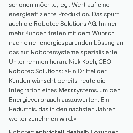
schonen möchte, legt Wert auf eine
energieeffiziente Produktion. Das spürt
auch die Robotec Solutions AG. Immer
mehr Kunden treten mit dem Wunsch
nach einer energiesparenden Lösung an
das auf Robotersysteme spezialisierte
Unternehmen heran. Nick Koch, CEO
Robotec Solutions: «Ein Drittel der
Kunden wünscht bereits heute die
Integration eines Messsystems, um den
Energieverbrauch auszuwerten. Ein
Bedürfnis, das in den nächsten Jahren
weiter zunehmen wird.»
Robotec entwickelt deshalb Lösungen,