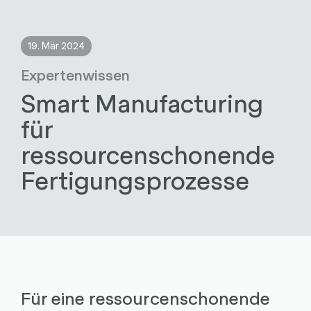
19. Mär 2024
Expertenwissen
Smart Manufacturing
für
ressourcenschonende
Fertigungsprozesse
Für eine ressourcenschonende