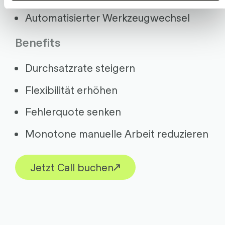
Automatisierter Werkzeugwechsel
Benefits
Durchsatzrate steigern
Flexibilität erhöhen
Fehlerquote senken
Monotone manuelle Arbeit reduzieren
Jetzt Call buchen