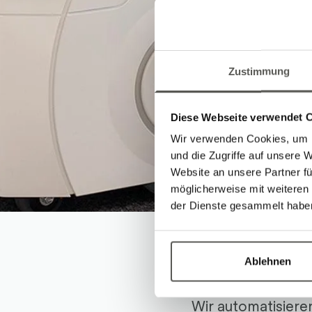
Zustimmung
Diese Webseite verwendet 
Wir verwenden Cookies, um I
und die Zugriffe auf unsere 
Website an unsere Partner fü
möglicherweise mit weiteren
der Dienste gesammelt habe
Zu- un
Ablehnen
Wir automatisiere