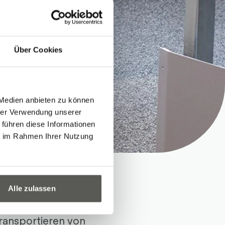
Über Cookies
 Medien anbieten zu können
hrer Verwendung unserer
 führen diese Informationen
ie im Rahmen Ihrer Nutzung
Alle zulassen
transportieren von