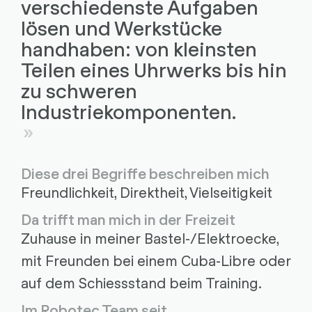
verschiedenste Aufgaben
lösen und Werkstücke
handhaben: von kleinsten
Teilen eines Uhrwerks bis hin
zu schweren
Industriekomponenten.
Diese drei Begriffe beschreiben mich
Freundlichkeit, Direktheit, Vielseitigkeit
Da trifft man mich in der Freizeit
Zuhause in meiner Bastel-/Elektroecke,
mit Freunden bei einem Cuba-Libre oder
auf dem Schiessstand beim Training.
Im Robotec Team seit