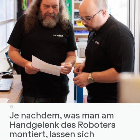
Je nachdem, was man am
Handgelenk des Roboters
montiert, lassen sich