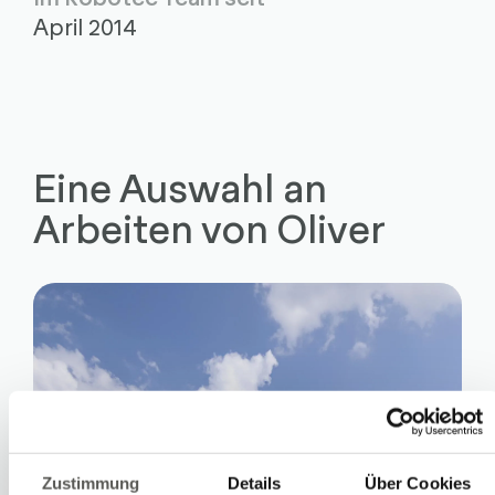
April 2014
Eine Auswahl an
Arbeiten von Oliver
Zustimmung
Details
Über Cookies