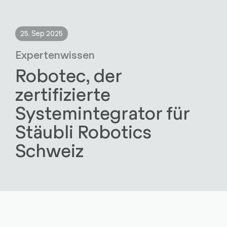
25. Sep 2025
Expertenwissen
Robotec, der
zertifizierte
Systemintegrator für
Stäubli Robotics
Schweiz