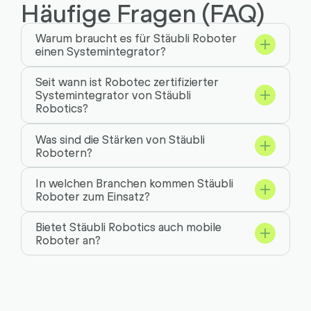
Häufige Fragen (FAQ)
Warum braucht es für Stäubli Roboter
einen Systemintegrator?
Seit wann ist Robotec zertifizierter
Systemintegrator von Stäubli
Robotics?
Was sind die Stärken von Stäubli
Robotern?
In welchen Branchen kommen Stäubli
Roboter zum Einsatz?
Bietet Stäubli Robotics auch mobile
Roboter an?