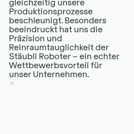
gleichzeitig unsere
Produktionsprozesse
beschleunigt. Besonders
beeindruckt hat uns die
Präzision und
Reinraumtauglichkeit der
Stäubli Roboter – ein echter
Wettbewerbsvorteil für
unser Unternehmen.