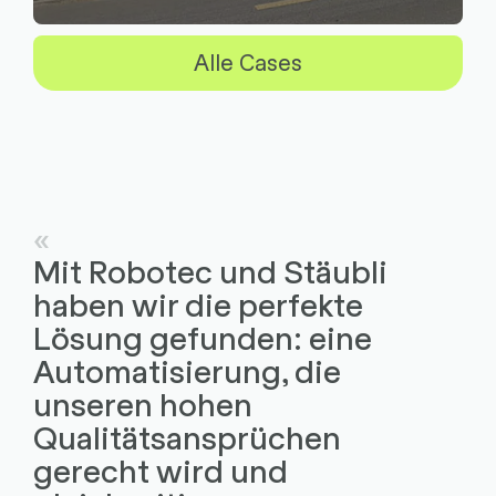
Alle Cases
Mit Robotec und Stäubli
haben wir die perfekte
Lösung gefunden: eine
Automatisierung, die
unseren hohen
Qualitätsansprüchen
gerecht wird und