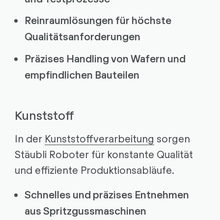
Reinraumlösungen für höchste
Qualitätsanforderungen
Präzises Handling von Wafern und
empfindlichen Bauteilen
Kunststoff
In der
Kunststoffverarbeitung
sorgen
Stäubli Roboter für konstante Qualität
und effiziente Produktionsabläufe.
Schnelles und präzises Entnehmen
aus Spritzgussmaschinen