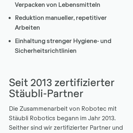
Verpacken von Lebensmitteln
Reduktion manueller, repetitiver
Arbeiten
Einhaltung strenger Hygiene- und
Sicherheitsrichtlinien
Seit 2013 zertifizierter
Stäubli-Partner
Die Zusammenarbeit von Robotec mit
Stäubli Robotics begann im Jahr 2013.
Seither sind wir zertifizierter Partner und