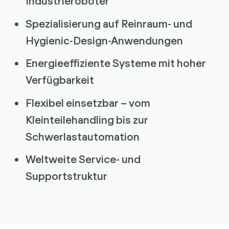
Industrieroboter
Spezialisierung auf Reinraum- und
Hygienic-Design-Anwendungen
Energieeffiziente Systeme mit hoher
Verfügbarkeit
Flexibel einsetzbar – vom
Kleinteilehandling bis zur
Schwerlastautomation
Weltweite Service- und
Supportstruktur