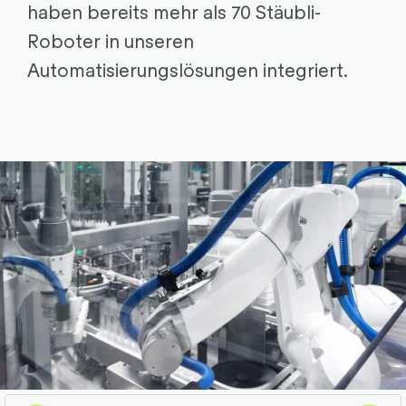
haben bereits mehr als 70 Stäubli-
Roboter in unseren
Automatisierungslösungen integriert.