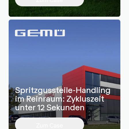
Spritzgussteile-Handling
im Reinraum: Zykluszeit
unter 12 Sekunden
Zum Case