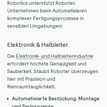
Robotics unterstützt Robotec
Unternehmen beim Automatisieren
komplexer Fertigungsprozesse in
sensiblen Umgebungen:
Elektronik & Halbleiter
Die
Elektronik- und Halbleiterindustrie
erfordert höchste Genauigkeit und
Sauberkeit. Stäubli Roboter überzeugen
hier mit Präzision und
Reinraumtauglichkeit.
Automatisierte Bestückung, Montage
und Testprozesse