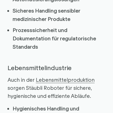
Sicheres Handling sensibler
medizinischer Produkte
Prozesssicherheit und
Dokumentation für regulatorische
Standards
Lebensmittelindustrie
Auch in der
Lebensmittelproduktion
sorgen Stäubli Roboter für sichere,
hygienische und effiziente Abläufe.
Hygienisches Handling und