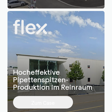
Hocheffektive
Pipettenspitzen-
Produktion im Reinraum
Zum Case