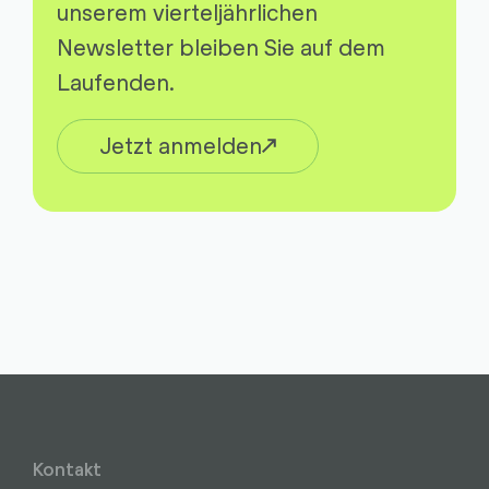
unserem vierteljährlichen
Newsletter bleiben Sie auf dem
Laufenden.
Jetzt anmelden
Kontakt