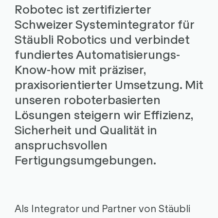
Robotec ist zertifizierter
Schweizer Systemintegrator für
Stäubli Robotics und verbindet
fundiertes Automatisierungs-
Know-how mit präziser,
praxisorientierter Umsetzung. Mit
unseren roboterbasierten
Lösungen steigern wir Effizienz,
Sicherheit und Qualität in
anspruchsvollen
Fertigungsumgebungen.
Als Integrator und Partner von Stäubli