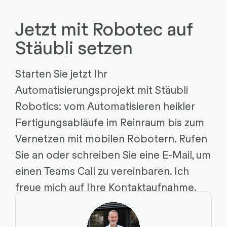
Jetzt mit Robotec auf
Stäubli setzen
Starten Sie jetzt Ihr
Automatisierungsprojekt mit Stäubli
Robotics: vom Automatisieren heikler
Fertigungsabläufe im Reinraum bis zum
Vernetzen mit mobilen Robotern. Rufen
Sie an oder schreiben Sie eine E-Mail, um
einen Teams Call zu vereinbaren. Ich
freue mich auf Ihre Kontaktaufnahme.