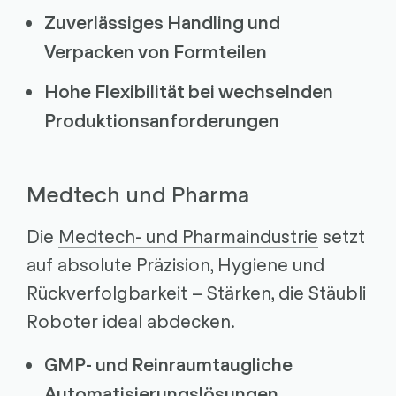
Zuverlässiges Handling und
Verpacken von Formteilen
Hohe Flexibilität bei wechselnden
Produktionsanforderungen
Medtech und Pharma
Die
Medtech- und Pharmaindustrie
setzt
auf absolute Präzision, Hygiene und
Rückverfolgbarkeit – Stärken, die Stäubli
Roboter ideal abdecken.
GMP- und Reinraumtaugliche
Automatisierungslösungen