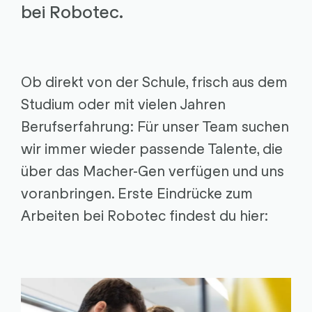
bei Robotec.
Ob direkt von der Schule, frisch aus dem
Studium oder mit vielen Jahren
Berufserfahrung: Für unser Team suchen
wir immer wieder passende Talente, die
über das Macher-Gen verfügen und uns
voranbringen. Erste Eindrücke zum
Arbeiten bei Robotec findest du hier: