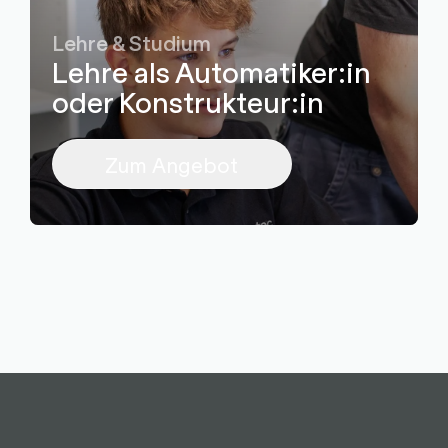
Lehre & Studium
Lehre als Automatiker:in
oder Konstrukteur:in
Zum Angebot