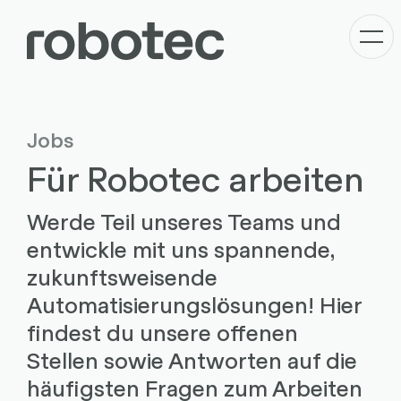
Jobs
Für Robotec arbeiten
Werde Teil unseres Teams und
entwickle mit uns spannende,
zukunftsweisende
Automatisierungslösungen! Hier
findest du unsere offenen
Stellen sowie Antworten auf die
häufigsten Fragen zum Arbeiten