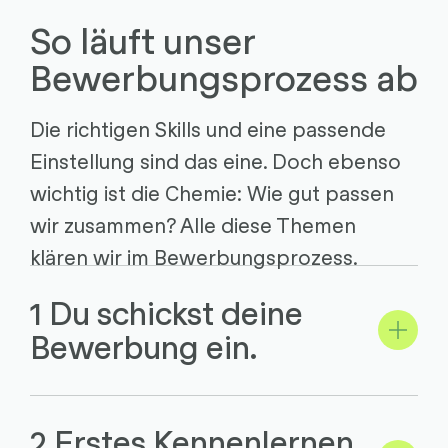
So läuft unser
Bewerbungsprozess ab
Die richtigen Skills und eine passende
Einstellung sind das eine. Doch ebenso
wichtig ist die Chemie: Wie gut passen
wir zusammen? Alle diese Themen
klären wir im Bewerbungsprozess.
1 Du schickst deine
Bewerbung ein.
2 Erstes Kennenlernen