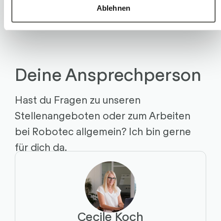
Ablehnen
Deine Ansprechperson
Hast du Fragen zu unseren
Stellenangeboten oder zum Arbeiten
bei Robotec allgemein? Ich bin gerne
für dich da.
Cecile Koch