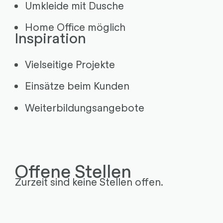
Umkleide mit Dusche
Home Office möglich
Inspiration
Vielseitige Projekte
Einsätze beim Kunden
Weiterbildungsangebote
Offene Stellen
Zurzeit sind keine Stellen offen.