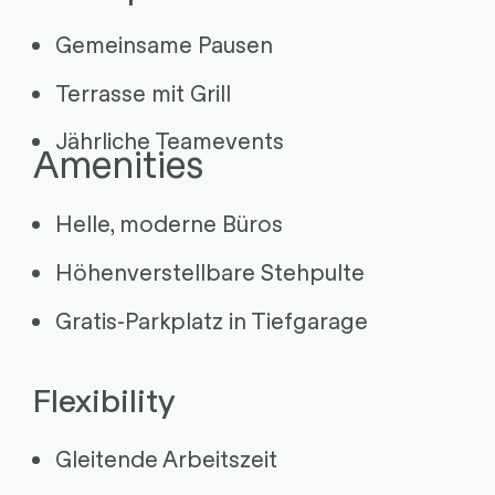
Gemeinsame Pausen
Terrasse mit Grill
Jährliche Teamevents
Amenities
Helle, moderne Büros
Höhenverstellbare Stehpulte
Gratis-Parkplatz in Tiefgarage
Flexibility
Gleitende Arbeitszeit