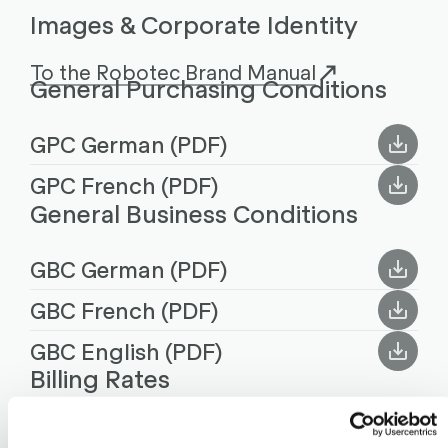
Images & Corporate Identity
To the Robotec Brand Manual
General Purchasing Conditions
GPC German (PDF)
GPC French (PDF)
General Business Conditions
GBC German (PDF)
GBC French (PDF)
GBC English (PDF)
Billing Rates
Billing Rates (PDF encrypted)