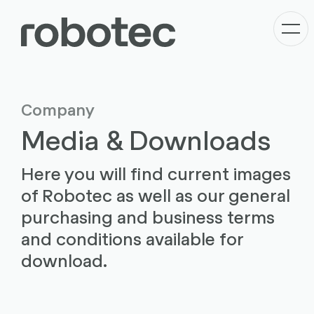
Company
Media & Downloads
Here you will find current images
of Robotec as well as our general
purchasing and business terms
and conditions available for
download.