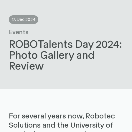
17. Dec 2024
Events
ROBOTalents Day 2024:
Photo Gallery and
Review
For several years now, Robotec
Solutions and the University of