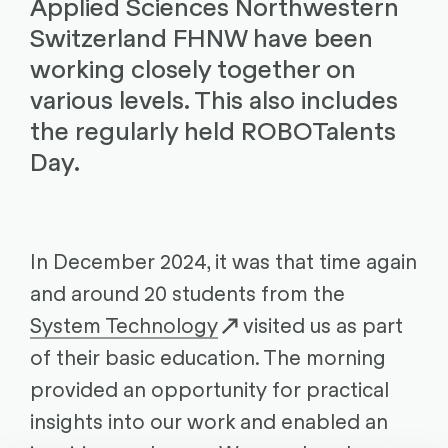
Applied Sciences Northwestern
Switzerland FHNW have been
working closely together on
various levels. This also includes
the regularly held ROBOTalents
Day.
In December 2024, it was that time again
and around 20 students from the
System Technology
visited us as part
of their basic education. The morning
provided an opportunity for practical
insights into our work and enabled an