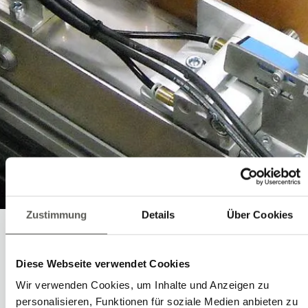
Zustimmung
Details
Über Cookies
Sorting and
Diese Webseite verwendet Cookies
Separating
Wir verwenden Cookies, um Inhalte und Anzeigen zu
personalisieren, Funktionen für soziale Medien anbieten zu