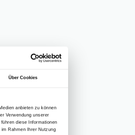
Über Cookies
 Medien anbieten zu können
hrer Verwendung unserer
 führen diese Informationen
ie im Rahmen Ihrer Nutzung