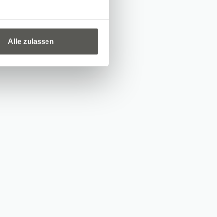
Alle zulassen