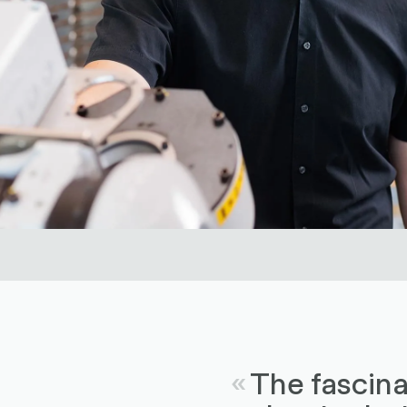
The fascina