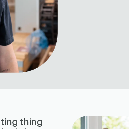
ting thing