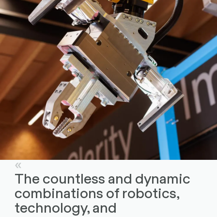
The countless and dynamic
combinations of robotics,
technology, and