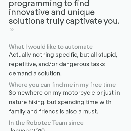
programming to find
innovative and unique
solutions truly captivate you.
What I would like to automate
Actually nothing specific, but all stupid,
repetitive, and/or dangerous tasks
demand a solution.
Where you can find me in my free time
Somewhere on my motorcycle or just in
nature hiking, but spending time with
family and friends is also a must.
In the Robotec Team since
January 2010