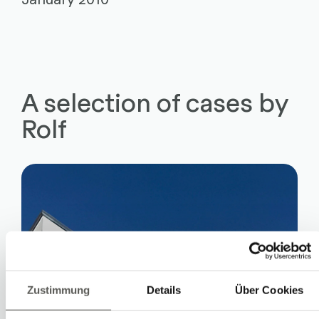
A selection of cases by
Rolf
Zustimmung
Details
Über Cookies