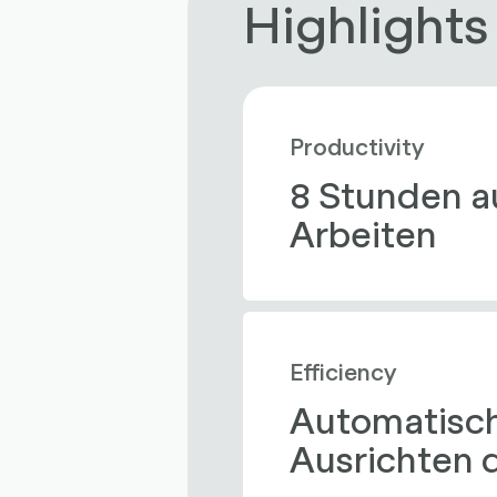
Highlights
Productivity
8 Stunden 
Arbeiten
Efficiency
Automatisch
Ausrichten d