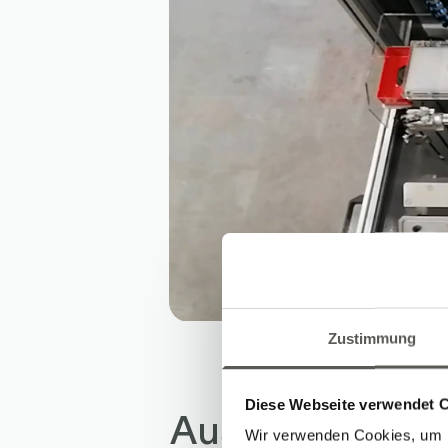
Zustimmung
Diese Webseite verwendet 
Ausgangslage &
Wir verwenden Cookies, um I