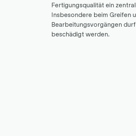
Fertigungsqualität ein zentral
Insbesondere beim Greifen u
Bearbeitungsvorgängen durfte
beschädigt werden.