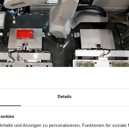
Details
Cookies
 Ziele
Die Lösun
nhalte und Anzeigen zu personalisieren, Funktionen für soziale