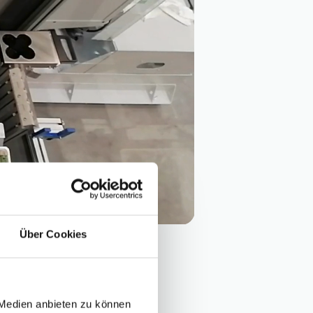
Über Cookies
g
 Medien anbieten zu können