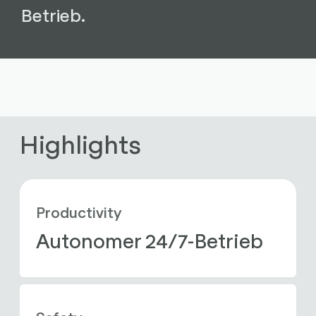
Betrieb.
Highlights
Productivity
Autonomer 24/7-Betrieb