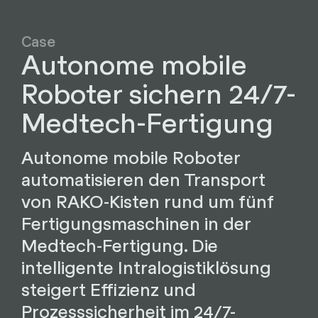
Case
Autonome mobile
Roboter sichern 24/7-
Medtech-Fertigung
Autonome mobile Roboter
automatisieren den Transport
von RAKO-Kisten rund um fünf
Fertigungsmaschinen in der
Medtech-Fertigung. Die
intelligente Intralogistiklösung
steigert Effizienz und
Prozesssicherheit im 24/7-