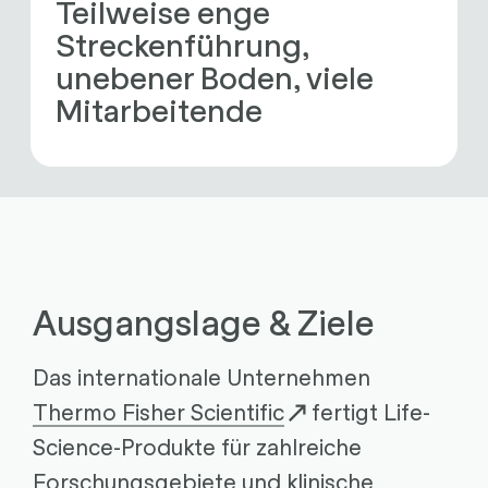
Teilweise enge 
Streckenführung, 
unebener Boden, viele 
Mitarbeitende
Ausgangslage & Ziele
Das internationale Unternehmen
Thermo Fisher Scientific
fertigt Life-
Science-Produkte für zahlreiche
Forschungsgebiete und klinische