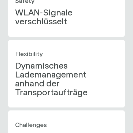
Safety
WLAN-Signale 
verschlüsselt
Flexibility
Dynamisches 
Lademanagement 
anhand der 
Transportaufträge
Challenges