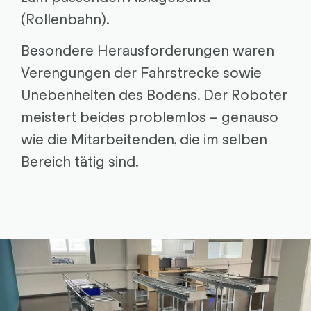
(Rollenbahn).
Besondere Herausforderungen waren
Verengungen der Fahrstrecke sowie
Unebenheiten des Bodens. Der Roboter
meistert beides problemlos – genauso
wie die Mitarbeitenden, die im selben
Bereich tätig sind.