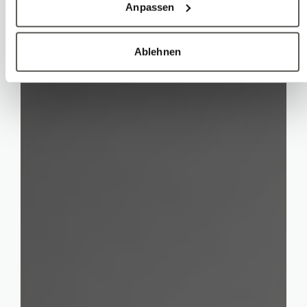
Anpassen
Ablehnen