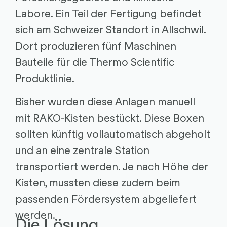
Labore. Ein Teil der Fertigung befindet
sich am Schweizer Standort in Allschwil.
Dort produzieren fünf Maschinen
Bauteile für die Thermo Scientific
Produktlinie.
Bisher wurden diese Anlagen manuell
mit RAKO-Kisten bestückt. Diese Boxen
sollten künftig vollautomatisch abgeholt
und an eine zentrale Station
transportiert werden. Je nach Höhe der
Kisten, mussten diese zudem beim
passenden Fördersystem abgeliefert
werden.
Die Lösung