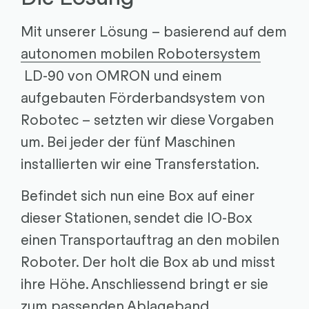
Mit unserer Lösung – basierend auf dem
autonomen mobilen Robotersystem
LD-90 von OMRON und einem
aufgebauten Förderbandsystem von
Robotec – setzten wir diese Vorgaben
um. Bei jeder der fünf Maschinen
installierten wir eine Transferstation.
Befindet sich nun eine Box auf einer
dieser Stationen, sendet die IO-Box
einen Transportauftrag an den mobilen
Roboter. Der holt die Box ab und misst
ihre Höhe. Anschliessend bringt er sie
zum passenden Ablageband