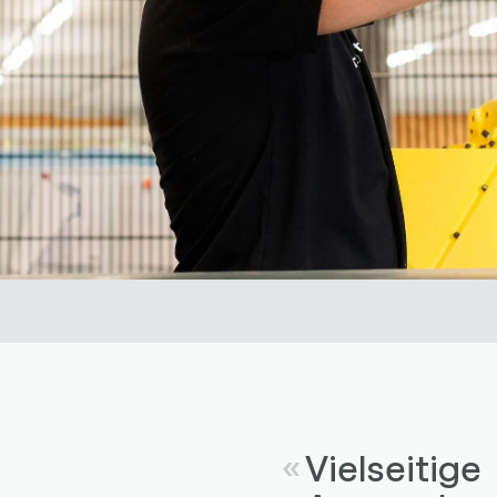
Vielseitige