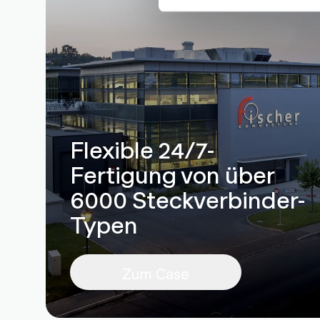
Flexible 24/7-
Fertigung von über
6000 Steckverbinder-
Typen
Zum Case