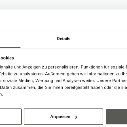
Details
rbeiten von Livio
Cookies
nhalte und Anzeigen zu personalisieren, Funktionen für soziale
Website zu analysieren. Außerdem geben wir Informationen zu I
r soziale Medien, Werbung und Analysen weiter. Unsere Partner
 Daten zusammen, die Sie ihnen bereitgestellt haben oder die s
n.
Anpassen