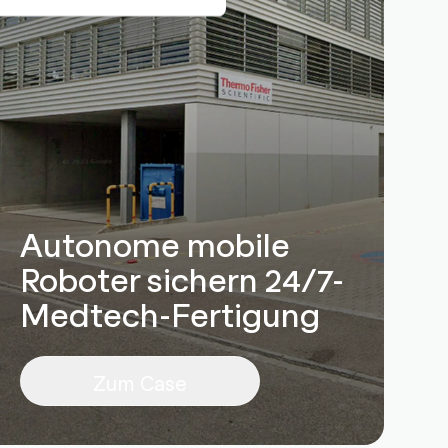
Autonome mobile
Roboter sichern 24/7-
Medtech-Fertigung
Zum Case