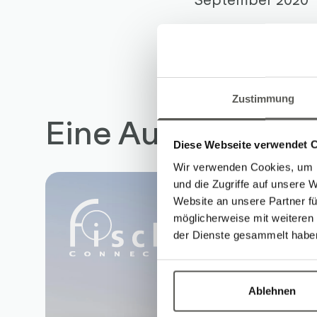
Zustimmung
Eine Auswahl an A
Diese Webseite verwendet 
Wir verwenden Cookies, um I
und die Zugriffe auf unsere 
Website an unsere Partner fü
möglicherweise mit weiteren
der Dienste gesammelt habe
Ablehnen