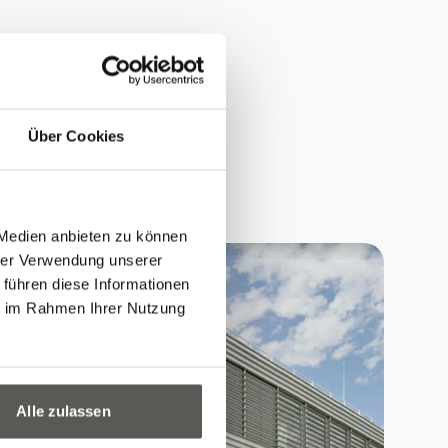
Über Cookies
 Medien anbieten zu können
hrer Verwendung unserer
 führen diese Informationen
ie im Rahmen Ihrer Nutzung
Alle zulassen