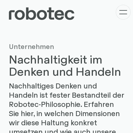
Unternehmen
Nachhaltigkeit im
Denken und Handeln
Nachhaltiges Denken und
Handeln ist fester Bestandteil der
Robotec-Philosophie. Erfahren
Sie hier, in welchen Dimensionen
wir diese Haltung konkret
umsetzen und wie auch unsere