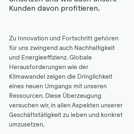
Kunden davon profitieren.
Zu Innovation und Fortschritt gehören
für uns zwingend auch Nachhaltigkeit
und Energieeffizienz. Globale
Herausforderungen wie der
Klimawandel zeigen die Dringlichkeit
eines neuen Umgangs mit unseren
Ressourcen. Diese Überzeugung
versuchen wir, in allen Aspekten unserer
Geschäftstätigkeit zu leben und konkret
umzusetzen.