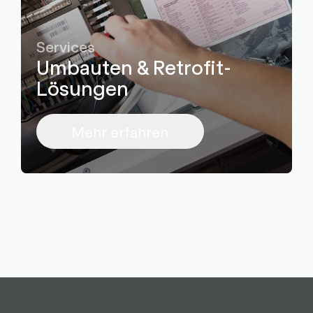
Services
Umbauten & Retrofit-
Lösungen
Mehr erfahren