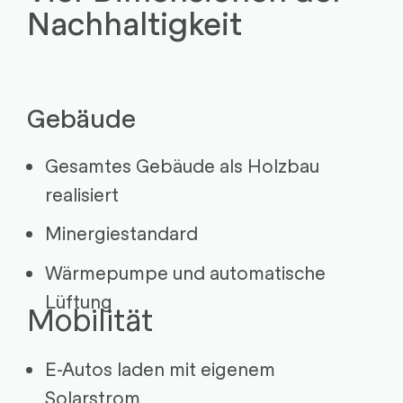
Nachhaltigkeit
Gebäude
Gesamtes Gebäude als Holzbau
realisiert
Minergiestandard
Wärmepumpe und automatische
Lüftung
Mobilität
E-Autos laden mit eigenem
Solarstrom