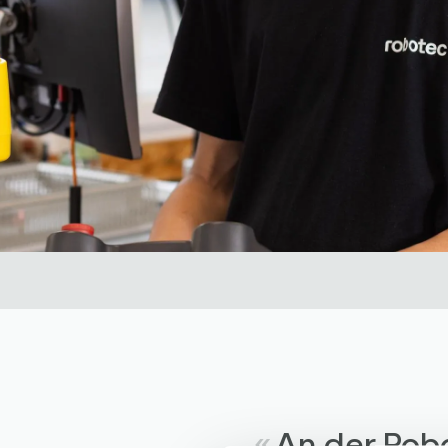
An der Robo