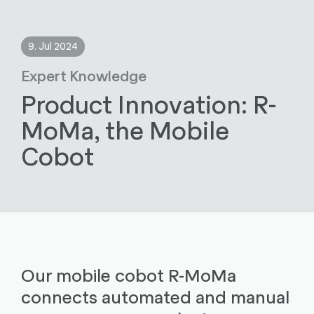
9. Jul 2024
Expert Knowledge
Product Innovation: R-
MoMa, the Mobile
Cobot
Our mobile cobot R-MoMa
connects automated and manual