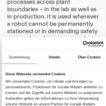
processes across plant
boundaries – in the lab as well as
in production. It is used wherever
a robot cannot be permanently
stationed or in demanding safety
zones where humans are only
allowed to work under complex
restrictions.
Zustimmung
Details
Über Cookies
Diese Webseite verwendet Cookies
Learn more
Wir verwenden Cookies, um Inhalte und Anzeigen zu
personalisieren, Funktionen für soziale Medien anbieten zu
können und die Zugriffe auf unsere Website zu analysieren.
Außerdem geben wir Informationen zu Ihrer Verwendung
unserer Website an unsere Partner für soziale Medien,